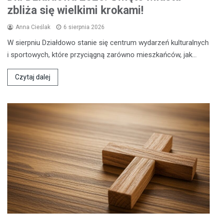
zbliża się wielkimi krokami!
Anna Cieślak
6 sierpnia 2026
W sierpniu Działdowo stanie się centrum wydarzeń kulturalnych
i sportowych, które przyciągną zarówno mieszkańców, jak…
Czytaj dalej