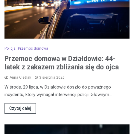
Policja
Przemoc domowa
Przemoc domowa w Działdowie: 44-
latek z zakazem zbliżania się do ojca
Anna Cieślak
3 sierpnia 2026
W środę, 29 lipca, w Działdowie doszło do poważnego
incydentu, który wymagał interwencji policji. Głównym…
Czytaj dalej