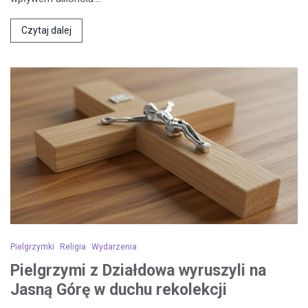
Czytaj dalej
Pielgrzymki
Religia
Wydarzenia
Pielgrzymi z Działdowa wyruszyli na
Jasną Górę w duchu rekolekcji