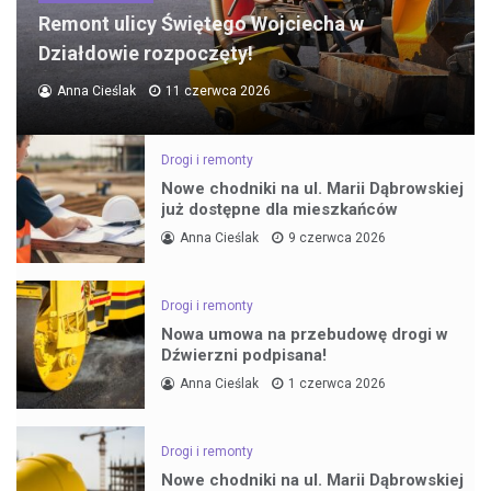
Remont ulicy Świętego Wojciecha w
Działdowie rozpoczęty!
Anna Cieślak
11 czerwca 2026
Drogi i remonty
Nowe chodniki na ul. Marii Dąbrowskiej
już dostępne dla mieszkańców
Anna Cieślak
9 czerwca 2026
Drogi i remonty
Nowa umowa na przebudowę drogi w
Dźwierzni podpisana!
Anna Cieślak
1 czerwca 2026
Drogi i remonty
Nowe chodniki na ul. Marii Dąbrowskiej