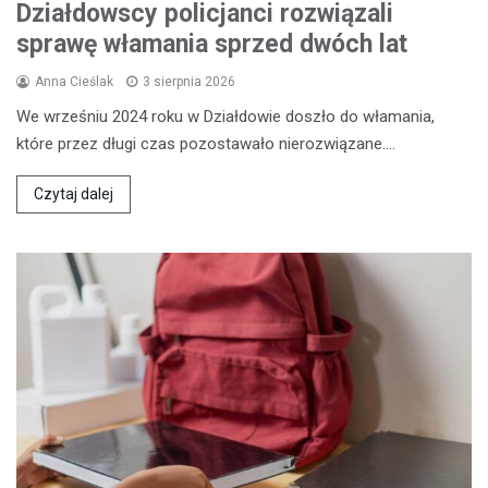
Działdowscy policjanci rozwiązali
sprawę włamania sprzed dwóch lat
Anna Cieślak
3 sierpnia 2026
We wrześniu 2024 roku w Działdowie doszło do włamania,
które przez długi czas pozostawało nierozwiązane.…
Czytaj dalej