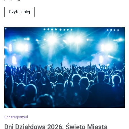
Czytaj dalej
Uncategorized
Dni Działdowa 2026: Święto Miasta