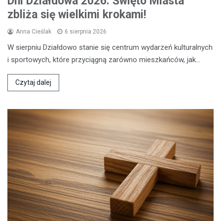
Dni Działdowa 2026: Święto Miasta
zbliża się wielkimi krokami!
Anna Cieślak
6 sierpnia 2026
W sierpniu Działdowo stanie się centrum wydarzeń kulturalnych
i sportowych, które przyciągną zarówno mieszkańców, jak…
Czytaj dalej