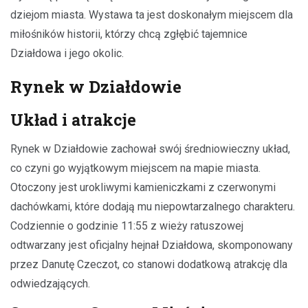
dziejom miasta. Wystawa ta jest doskonałym miejscem dla
miłośników historii, którzy chcą zgłębić tajemnice
Działdowa i jego okolic.
Rynek w Działdowie
Układ i atrakcje
Rynek w Działdowie zachował swój średniowieczny układ,
co czyni go wyjątkowym miejscem na mapie miasta.
Otoczony jest urokliwymi kamieniczkami z czerwonymi
dachówkami, które dodają mu niepowtarzalnego charakteru.
Codziennie o godzinie 11:55 z wieży ratuszowej
odtwarzany jest oficjalny hejnał Działdowa, skomponowany
przez Danutę Czeczot, co stanowi dodatkową atrakcję dla
odwiedzających.