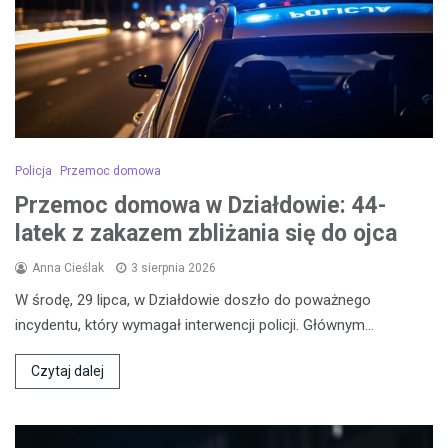
Policja
Przemoc domowa
Przemoc domowa w Działdowie: 44-
latek z zakazem zbliżania się do ojca
Anna Cieślak
3 sierpnia 2026
W środę, 29 lipca, w Działdowie doszło do poważnego
incydentu, który wymagał interwencji policji. Głównym…
Czytaj dalej