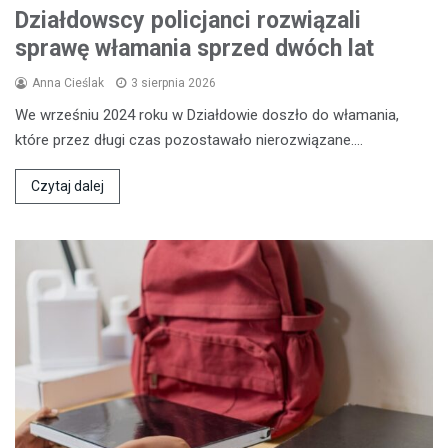
Działdowscy policjanci rozwiązali
sprawę włamania sprzed dwóch lat
Anna Cieślak
3 sierpnia 2026
We wrześniu 2024 roku w Działdowie doszło do włamania,
które przez długi czas pozostawało nierozwiązane.…
Czytaj dalej