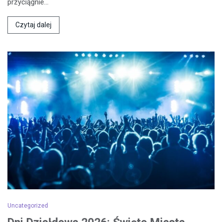
przyciągnie…
Czytaj dalej
Uncategorized