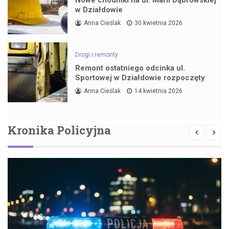
w Działdowie
Anna Cieślak
30 kwietnia 2026
Drogi i remonty
Remont ostatniego odcinka ul.
Sportowej w Działdowie rozpoczęty
Anna Cieślak
14 kwietnia 2026
Kronika Policyjna