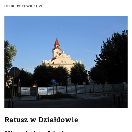
minionych wieków.
Ratusz w Działdowie