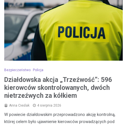
Bezpieczeństwo
Policja
Działdowska akcja „Trzeźwość”: 596
kierowców skontrolowanych, dwóch
nietrzeźwych za kółkiem
Anna Cieślak
4 sierpnia 2026
W powiecie działdowskim przeprowadzono akcję kontrolną,
której celem było ujawnienie kierowców prowadzących pod