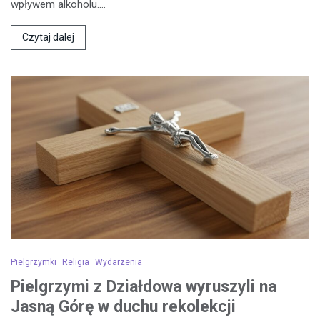
wpływem alkoholu.…
Czytaj dalej
Pielgrzymki
Religia
Wydarzenia
Pielgrzymi z Działdowa wyruszyli na
Jasną Górę w duchu rekolekcji