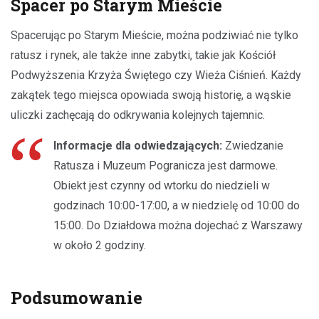
Spacer po Starym Mieście
Spacerując po Starym Mieście, można podziwiać nie tylko
ratusz i rynek, ale także inne zabytki, takie jak Kościół
Podwyższenia Krzyża Świętego czy Wieża Ciśnień. Każdy
zakątek tego miejsca opowiada swoją historię, a wąskie
uliczki zachęcają do odkrywania kolejnych tajemnic.
Informacje dla odwiedzających:
Zwiedzanie
Ratusza i Muzeum Pogranicza jest darmowe.
Obiekt jest czynny od wtorku do niedzieli w
godzinach 10:00-17:00, a w niedzielę od 10:00 do
15:00. Do Działdowa można dojechać z Warszawy
w około 2 godziny.
Podsumowanie