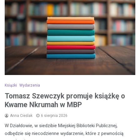
Książki
Wydarzenia
Tomasz Szewczyk promuje książkę o
Kwame Nkrumah w MBP
Anna Cieślak
6 sierpnia 2026
W Działdowie, w siedzibie Miejskiej Biblioteki Publicznej,
odbędzie się niecodzienne wydarzenie, które z pewnością