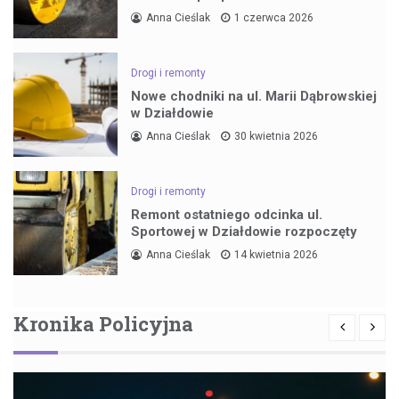
Anna Cieślak
1 czerwca 2026
Drogi i remonty
Nowe chodniki na ul. Marii Dąbrowskiej
w Działdowie
Anna Cieślak
30 kwietnia 2026
Drogi i remonty
Remont ostatniego odcinka ul.
Sportowej w Działdowie rozpoczęty
Anna Cieślak
14 kwietnia 2026
Kronika Policyjna