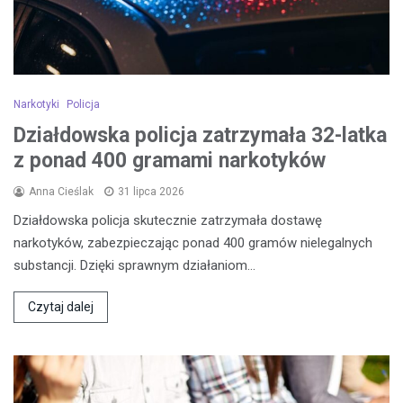
Narkotyki
Policja
Działdowska policja zatrzymała 32-latka
z ponad 400 gramami narkotyków
Anna Cieślak
31 lipca 2026
Działdowska policja skutecznie zatrzymała dostawę
narkotyków, zabezpieczając ponad 400 gramów nielegalnych
substancji. Dzięki sprawnym działaniom…
Czytaj dalej