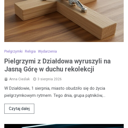
Pielgrzymki
Religia
Wydarzenia
Pielgrzymi z Działdowa wyruszyli na
Jasną Górę w duchu rekolekcji
Anna Cieślak
3 sierpnia 2026
W Działdowie, 1 sierpnia, miasto obudziło się do życia
pielgrzymkowym rytmem. Tego dnia, grupa pątników,…
Czytaj dalej