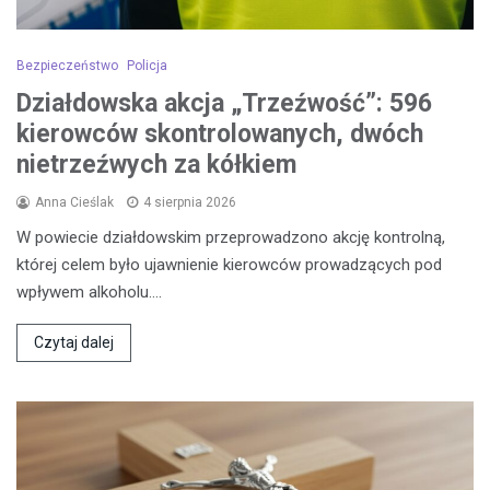
Bezpieczeństwo
Policja
Działdowska akcja „Trzeźwość”: 596
kierowców skontrolowanych, dwóch
nietrzeźwych za kółkiem
Anna Cieślak
4 sierpnia 2026
W powiecie działdowskim przeprowadzono akcję kontrolną,
której celem było ujawnienie kierowców prowadzących pod
wpływem alkoholu.…
Czytaj dalej