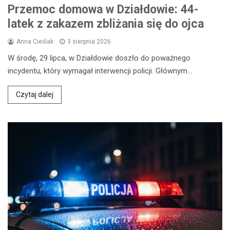
Przemoc domowa w Działdowie: 44-
latek z zakazem zbliżania się do ojca
Anna Cieślak
3 sierpnia 2026
W środę, 29 lipca, w Działdowie doszło do poważnego
incydentu, który wymagał interwencji policji. Głównym…
Czytaj dalej