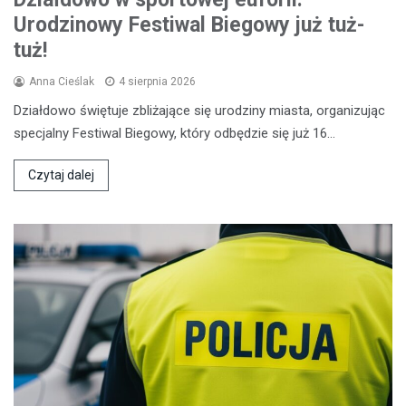
Urodzinowy Festiwal Biegowy już tuż-
tuż!
Anna Cieślak
4 sierpnia 2026
Działdowo świętuje zbliżające się urodziny miasta, organizując
specjalny Festiwal Biegowy, który odbędzie się już 16…
Czytaj dalej