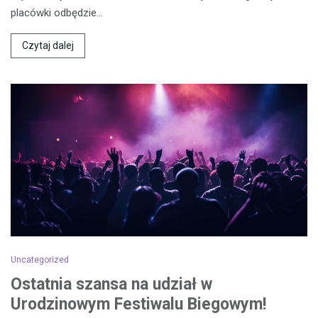
placówki odbędzie…
Czytaj dalej
Uncategorized
Ostatnia szansa na udział w
Urodzinowym Festiwalu Biegowym!