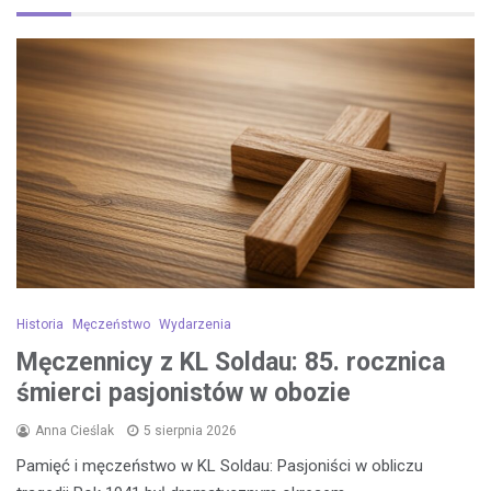
Historia
Męczeństwo
Wydarzenia
Męczennicy z KL Soldau: 85. rocznica
śmierci pasjonistów w obozie
Anna Cieślak
5 sierpnia 2026
Pamięć i męczeństwo w KL Soldau: Pasjoniści w obliczu