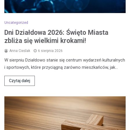
Uncategorized
Dni Działdowa 2026: Święto Miasta
zbliża się wielkimi krokami!
Anna Cieślak
6 sierpnia 2026
W sierpniu Działdowo stanie się centrum wydarzeń kulturalnych
i sportowych, które przyciągną zarówno mieszkańców, jak…
Czytaj dalej