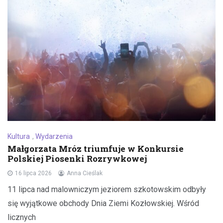
Kultura
,
Wydarzenia
Małgorzata Mróz triumfuje w Konkursie
Polskiej Piosenki Rozrywkowej
16 lipca 2026
Anna Cieślak
11 lipca nad malowniczym jeziorem szkotowskim odbyły
się wyjątkowe obchody Dnia Ziemi Kozłowskiej. Wśród
licznych