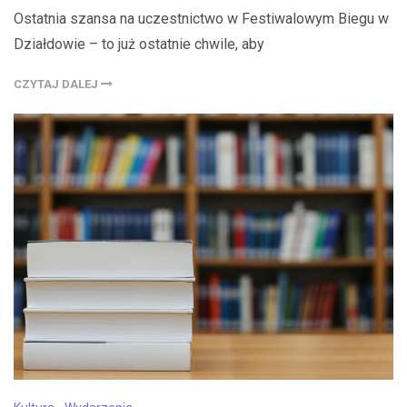
Ostatnia szansa na uczestnictwo w Festiwalowym Biegu w
Działdowie – to już ostatnie chwile, aby
CZYTAJ DALEJ