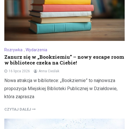
Rozrywka
,
Wydarzenia
Zanurz się w „Bookziemiu” – nowy escape room
w bibliotece czeka na Ciebie!
16 lipca 2026
Anna Cieślak
Nowa atrakcja w bibliotece: „Bookziemie” to najnowsza
propozycja Miejskiej Biblioteki Publicznej w Działdowie,
która zaprasza
CZYTAJ DALEJ