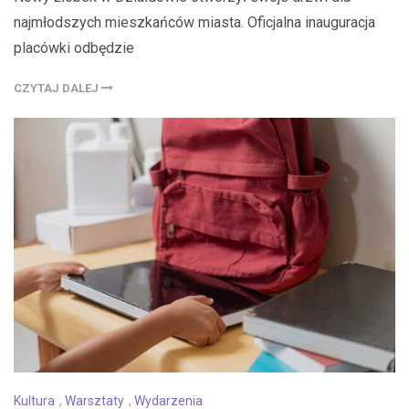
najmłodszych mieszkańców miasta. Oficjalna inauguracja
placówki odbędzie
CZYTAJ DALEJ
Kultura
,
Warsztaty
,
Wydarzenia