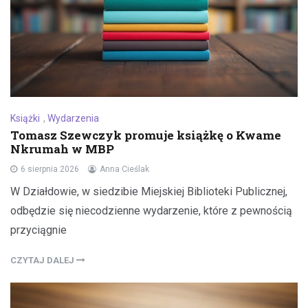
Książki
,
Wydarzenia
Tomasz Szewczyk promuje książkę o Kwame
Nkrumah w MBP
6 sierpnia 2026
Anna Cieślak
W Działdowie, w siedzibie Miejskiej Biblioteki Publicznej,
odbędzie się niecodzienne wydarzenie, które z pewnością
przyciągnie
CZYTAJ DALEJ