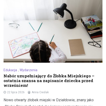
Edukacja
,
Wydarzenia
Nabór uzupełniający do Żłobka Miejskiego –
ostatnia szansa na zapisanie dziecka przed
wrześniem!
22 lipca 2026
Anna Cieślak
Nowo otwarty żłobek miejski w Działdowie, znany jako