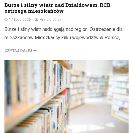
Burze i silny wiatr nad Działdowem. RCB
ostrzega mieszkańców
17 lipca 2026
Anna Cieślak
Burze i silny wiatr nadciągają nad region. Ostrzeżenie dla
mieszkańców Mieszkańcy kilku województw w Polsce,
CZYTAJ DALEJ