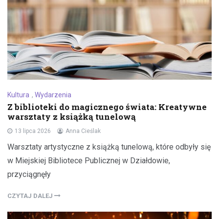
Kultura
,
Wydarzenia
Z biblioteki do magicznego świata: Kreatywne
warsztaty z książką tunelową
13 lipca 2026
Anna Cieślak
Warsztaty artystyczne z książką tunelową, które odbyły się
w Miejskiej Bibliotece Publicznej w Działdowie,
przyciągnęły
CZYTAJ DALEJ