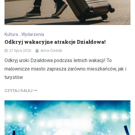
Kultura
,
Wydarzenia
Odkryj wakacyjne atrakcje Działdowa!
27 lipca 2026
Anna Cieślak
Odkryj uroki Działdowa podczas letnich wakacji! To
malownicze miasto zaprasza zarówno mieszkańców, jak i
turystów
CZYTAJ DALEJ