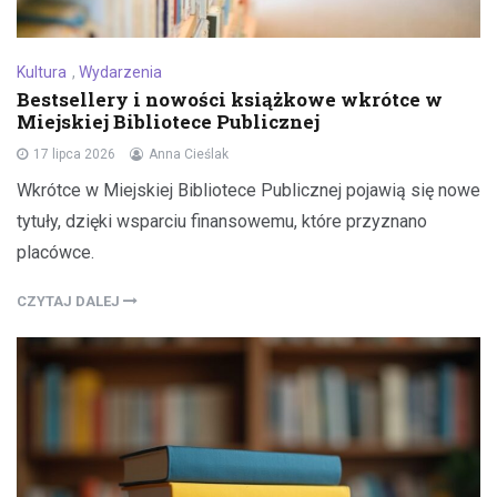
Kultura
,
Wydarzenia
Bestsellery i nowości książkowe wkrótce w
Miejskiej Bibliotece Publicznej
17 lipca 2026
Anna Cieślak
Wkrótce w Miejskiej Bibliotece Publicznej pojawią się nowe
tytuły, dzięki wsparciu finansowemu, które przyznano
placówce.
CZYTAJ DALEJ