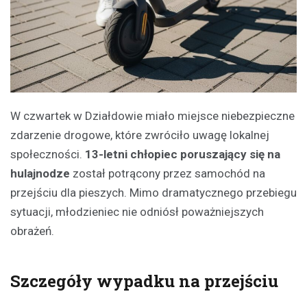
W czwartek w Działdowie miało miejsce niebezpieczne
zdarzenie drogowe, które zwróciło uwagę lokalnej
społeczności.
13-letni chłopiec poruszający się na
hulajnodze
został potrącony przez samochód na
przejściu dla pieszych. Mimo dramatycznego przebiegu
sytuacji, młodzieniec nie odniósł poważniejszych
obrażeń.
Szczegóły wypadku na przejściu