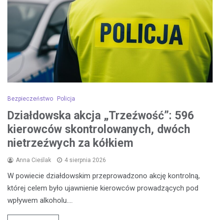
Bezpieczeństwo
Policja
Działdowska akcja „Trzeźwość”: 596
kierowców skontrolowanych, dwóch
nietrzeźwych za kółkiem
Anna Cieślak
4 sierpnia 2026
W powiecie działdowskim przeprowadzono akcję kontrolną,
której celem było ujawnienie kierowców prowadzących pod
wpływem alkoholu.…