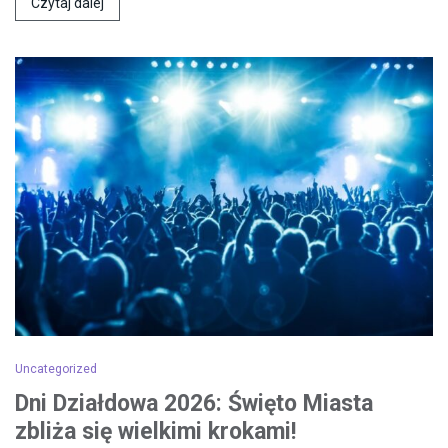
Czytaj dalej
Uncategorized
Dni Działdowa 2026: Święto Miasta
zbliża się wielkimi krokami!