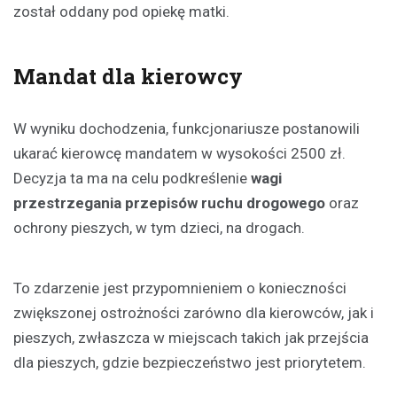
został oddany pod opiekę matki.
Mandat dla kierowcy
W wyniku dochodzenia, funkcjonariusze postanowili
ukarać kierowcę mandatem w wysokości 2500 zł.
Decyzja ta ma na celu podkreślenie
wagi
przestrzegania przepisów ruchu drogowego
oraz
ochrony pieszych, w tym dzieci, na drogach.
To zdarzenie jest przypomnieniem o konieczności
zwiększonej ostrożności zarówno dla kierowców, jak i
pieszych, zwłaszcza w miejscach takich jak przejścia
dla pieszych, gdzie bezpieczeństwo jest priorytetem.