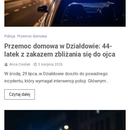
Policja
Przemoc domowa
Przemoc domowa w Działdowie: 44-
latek z zakazem zbliżania się do ojca
Anna Cieślak
3 sierpnia 2026
W środę, 29 lipca, w Działdowie doszło do poważnego
incydentu, który wymagał interwencji policji. Głównym…
Czytaj dalej