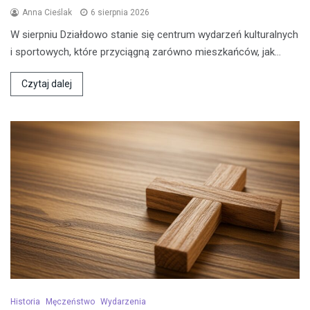
Anna Cieślak
6 sierpnia 2026
W sierpniu Działdowo stanie się centrum wydarzeń kulturalnych
i sportowych, które przyciągną zarówno mieszkańców, jak…
Czytaj dalej
Historia
Męczeństwo
Wydarzenia