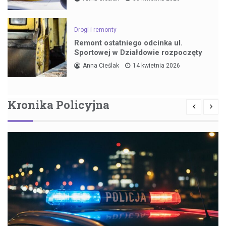
Drogi i remonty
Remont ostatniego odcinka ul.
Sportowej w Działdowie rozpoczęty
Anna Cieślak
14 kwietnia 2026
Kronika Policyjna