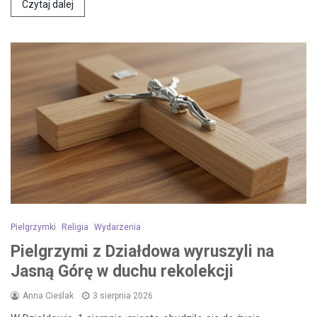
Czytaj dalej
Pielgrzymki
Religia
Wydarzenia
Pielgrzymi z Działdowa wyruszyli na
Jasną Górę w duchu rekolekcji
Anna Cieślak
3 sierpnia 2026