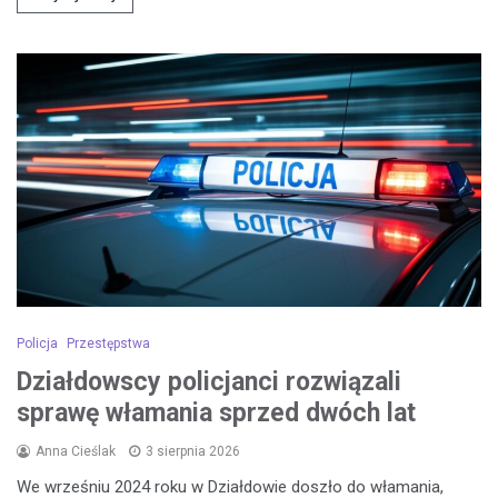
Policja
Przestępstwa
Działdowscy policjanci rozwiązali
sprawę włamania sprzed dwóch lat
Anna Cieślak
3 sierpnia 2026
We wrześniu 2024 roku w Działdowie doszło do włamania,