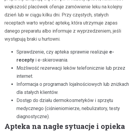
większość placówek oferuje zamówienie leku na kolejny
dzień lub w ciągu kilku dni. Przy częstych, stałych
receptach warto wybrać aptekę, która utrzymuje zapas
danego preparatu albo informuje z wyprzedzeniem, jeśli
występują braki u hurtowni.
Sprawdzenie, czy apteka sprawnie realizuje
e-
recepty
i e-skierowania.
Możliwość rezerwacji leków telefonicznie lub przez
internet.
Informacja o programach lojalnościowych lub zniżkach
dla stałych klientów.
Dostęp do działu dermokosmetyków i sprzętu
medycznego (ciśnieniomierze, nebulizatory, testy
diagnostyczne).
Apteka na nagłe sytuacje i opieka