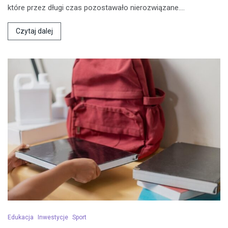
które przez długi czas pozostawało nierozwiązane.…
Czytaj dalej
Edukacja
Inwestycje
Sport