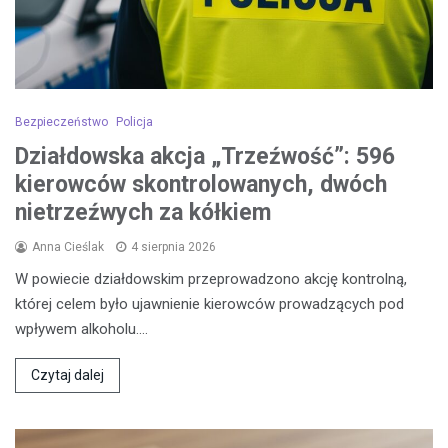
Bezpieczeństwo
Policja
Działdowska akcja „Trzeźwość”: 596
kierowców skontrolowanych, dwóch
nietrzeźwych za kółkiem
Anna Cieślak
4 sierpnia 2026
W powiecie działdowskim przeprowadzono akcję kontrolną,
której celem było ujawnienie kierowców prowadzących pod
wpływem alkoholu.…
Czytaj dalej