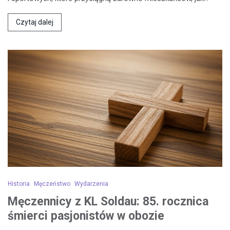
Czytaj dalej
Historia
Męczeństwo
Wydarzenia
Męczennicy z KL Soldau: 85. rocznica
śmierci pasjonistów w obozie