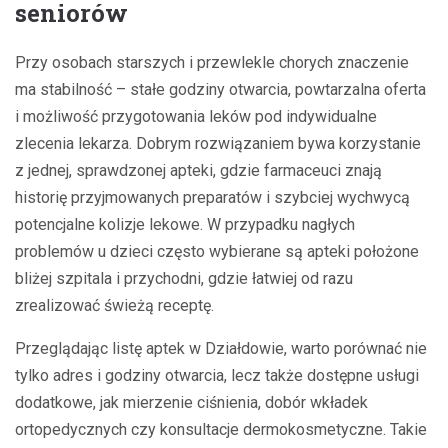
seniorów
Przy osobach starszych i przewlekle chorych znaczenie
ma stabilność – stałe godziny otwarcia, powtarzalna oferta
i możliwość przygotowania leków pod indywidualne
zlecenia lekarza. Dobrym rozwiązaniem bywa korzystanie
z jednej, sprawdzonej apteki, gdzie farmaceuci znają
historię przyjmowanych preparatów i szybciej wychwycą
potencjalne kolizje lekowe. W przypadku nagłych
problemów u dzieci często wybierane są apteki położone
bliżej szpitala i przychodni, gdzie łatwiej od razu
zrealizować świeżą receptę.
Przeglądając listę aptek w Działdowie, warto porównać nie
tylko adres i godziny otwarcia, lecz także dostępne usługi
dodatkowe, jak mierzenie ciśnienia, dobór wkładek
ortopedycznych czy konsultacje dermokosmetyczne. Takie