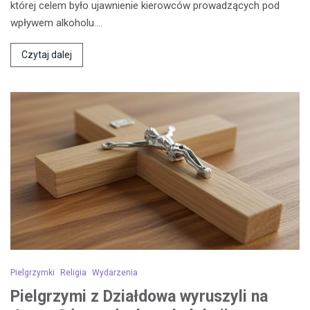
której celem było ujawnienie kierowców prowadzących pod
wpływem alkoholu.…
Czytaj dalej
Pielgrzymki
Religia
Wydarzenia
Pielgrzymi z Działdowa wyruszyli na