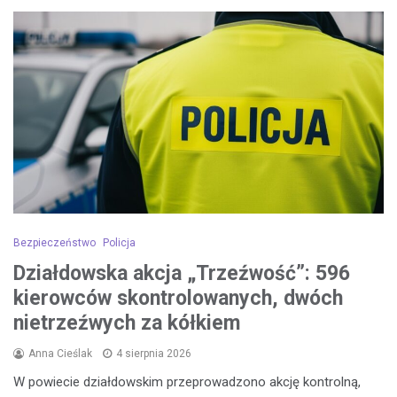
Bezpieczeństwo
Policja
Działdowska akcja „Trzeźwość”: 596
kierowców skontrolowanych, dwóch
nietrzeźwych za kółkiem
Anna Cieślak
4 sierpnia 2026
W powiecie działdowskim przeprowadzono akcję kontrolną,