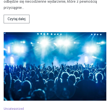
odbędzie się niecodzienne wydarzenie, które z pewnością
przyciągnie…
Czytaj dalej
Uncategorized