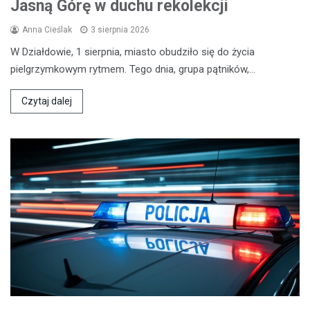
Jasną Górę w duchu rekolekcji
Anna Cieślak
3 sierpnia 2026
W Działdowie, 1 sierpnia, miasto obudziło się do życia
pielgrzymkowym rytmem. Tego dnia, grupa pątników,…
Czytaj dalej