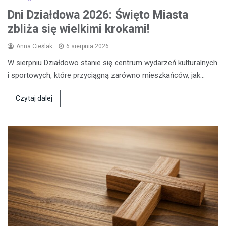
Dni Działdowa 2026: Święto Miasta
zbliża się wielkimi krokami!
Anna Cieślak
6 sierpnia 2026
W sierpniu Działdowo stanie się centrum wydarzeń kulturalnych
i sportowych, które przyciągną zarówno mieszkańców, jak…
Czytaj dalej