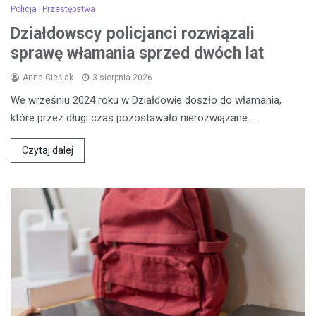
Policja
Przestępstwa
Działdowscy policjanci rozwiązali
sprawę włamania sprzed dwóch lat
Anna Cieślak
3 sierpnia 2026
We wrześniu 2024 roku w Działdowie doszło do włamania,
które przez długi czas pozostawało nierozwiązane.…
Czytaj dalej