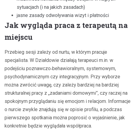
sytuacjach (i na jakich zasadach)
jasne zasady odwoływania wizyt i płatności
Jak wygląda praca z terapeutą na
miejscu
Przebieg sesji zależy od nurtu, w którym pracuje
specjalista. W Działdowie działają terapeuci m.in. w
podejściu poznawczo‑behawioralnym, systemowym,
psychodynamicznym czy integracyjnym. Przy wyborze
można zwrócić uwagę, czy zależy bardziej na bardziej
strukturalnej pracy z „zadaniami domowymi”, czy raczej na
spokojnym przyglądaniu się emocjom i relacjom. Informacje
o nurcie zwykle znajdują się w opisie profilu, a podczas
pierwszego spotkania można poprosić o wyjaśnienie, jak
konkretnie będzie wyglądała współpraca.