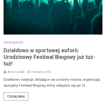
Uncategorized
Działdowo w sportowej euforii:
Urodzinowy Festiwal Biegowy już tuż-
tuż!
Anna Cieślak
4 sierpnia 2026
Działdowo świętuje zbliżające się urodziny miasta, organizując
specjalny Festiwal Biegowy, który odbędzie się już 16…
Czytaj dalej