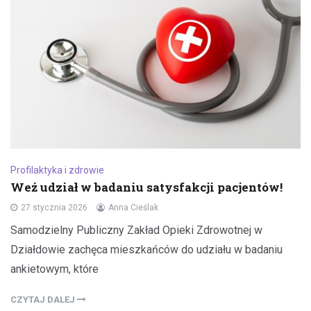
Profilaktyka i zdrowie
Weź udział w badaniu satysfakcji pacjentów!
27 stycznia 2026
Anna Cieślak
Samodzielny Publiczny Zakład Opieki Zdrowotnej w
Działdowie zachęca mieszkańców do udziału w badaniu
ankietowym, które
CZYTAJ DALEJ