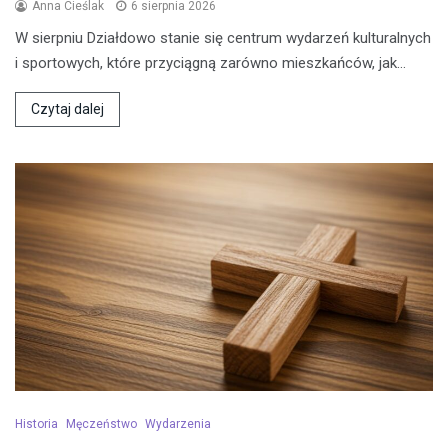
Anna Cieślak
6 sierpnia 2026
W sierpniu Działdowo stanie się centrum wydarzeń kulturalnych
i sportowych, które przyciągną zarówno mieszkańców, jak…
Czytaj dalej
Historia
Męczeństwo
Wydarzenia