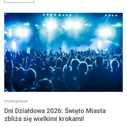
Uncategorized
Dni Działdowa 2026: Święto Miasta
zbliża się wielkimi krokami!