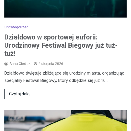
Uncategorized
Działdowo w sportowej euforii:
Urodzinowy Festiwal Biegowy już tuż-
tuż!
Anna Cieślak
4 sierpnia 2026
Działdowo świętuje zbliżające się urodziny miasta, organizując
specjalny Festiwal Biegowy, który odbędzie się już 16…
Czytaj dalej