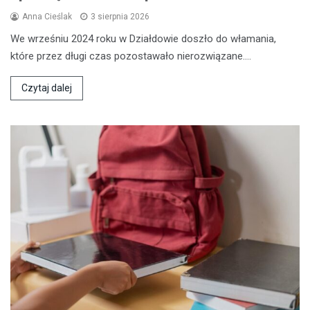
Anna Cieślak
3 sierpnia 2026
We wrześniu 2024 roku w Działdowie doszło do włamania,
które przez długi czas pozostawało nierozwiązane.…
Czytaj dalej