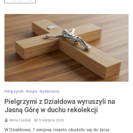
Pielgrzymki
Religia
Wydarzenia
Pielgrzymi z Działdowa wyruszyli na
Jasną Górę w duchu rekolekcji
Anna Cieślak
3 sierpnia 2026
W Działdowie, 1 sierpnia, miasto obudziło się do życia