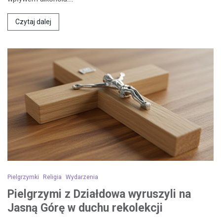
Czytaj dalej
Pielgrzymki
Religia
Wydarzenia
Pielgrzymi z Działdowa wyruszyli na
Jasną Górę w duchu rekolekcji