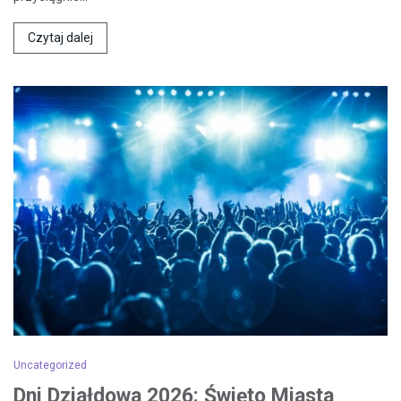
Czytaj dalej
Uncategorized
Dni Działdowa 2026: Święto Miasta