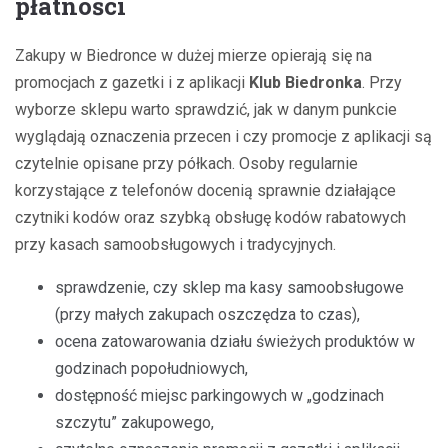
płatności
Zakupy w Biedronce w dużej mierze opierają się na
promocjach z gazetki i z aplikacji
Klub Biedronka
. Przy
wyborze sklepu warto sprawdzić, jak w danym punkcie
wyglądają oznaczenia przecen i czy promocje z aplikacji są
czytelnie opisane przy półkach. Osoby regularnie
korzystające z telefonów docenią sprawnie działające
czytniki kodów oraz szybką obsługę kodów rabatowych
przy kasach samoobsługowych i tradycyjnych.
sprawdzenie, czy sklep ma kasy samoobsługowe
(przy małych zakupach oszczędza to czas),
ocena zatowarowania działu świeżych produktów w
godzinach popołudniowych,
dostępność miejsc parkingowych w „godzinach
szczytu” zakupowego,