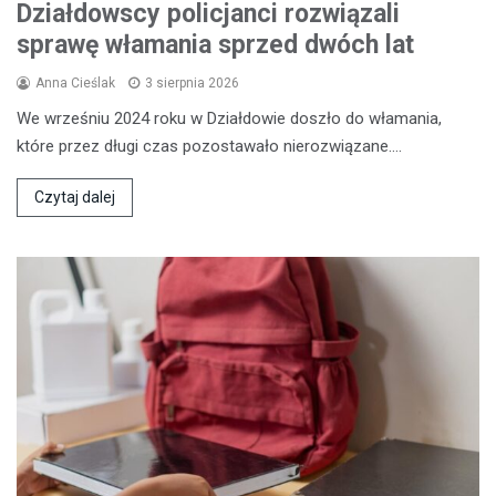
Działdowscy policjanci rozwiązali
sprawę włamania sprzed dwóch lat
Anna Cieślak
3 sierpnia 2026
We wrześniu 2024 roku w Działdowie doszło do włamania,
które przez długi czas pozostawało nierozwiązane.…
Czytaj dalej