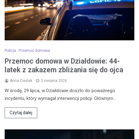
Policja
Przemoc domowa
Przemoc domowa w Działdowie: 44-
latek z zakazem zbliżania się do ojca
Anna Cieślak
3 sierpnia 2026
W środę, 29 lipca, w Działdowie doszło do poważnego
incydentu, który wymagał interwencji policji. Głównym…
Czytaj dalej