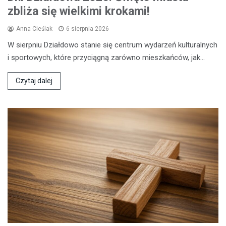
zbliża się wielkimi krokami!
Anna Cieślak
6 sierpnia 2026
W sierpniu Działdowo stanie się centrum wydarzeń kulturalnych
i sportowych, które przyciągną zarówno mieszkańców, jak…
Czytaj dalej