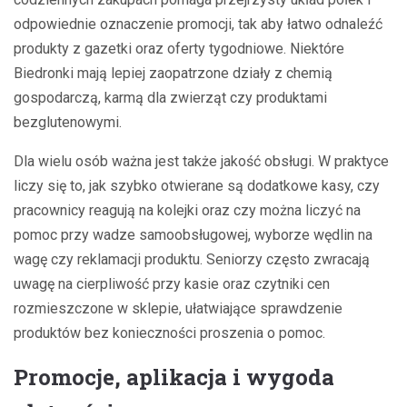
odpowiednie oznaczenie promocji, tak aby łatwo odnaleźć
produkty z gazetki oraz oferty tygodniowe. Niektóre
Biedronki mają lepiej zaopatrzone działy z chemią
gospodarczą, karmą dla zwierząt czy produktami
bezglutenowymi.
Dla wielu osób ważna jest także jakość obsługi. W praktyce
liczy się to, jak szybko otwierane są dodatkowe kasy, czy
pracownicy reagują na kolejki oraz czy można liczyć na
pomoc przy wadze samoobsługowej, wyborze wędlin na
wagę czy reklamacji produktu. Seniorzy często zwracają
uwagę na cierpliwość przy kasie oraz czytniki cen
rozmieszczone w sklepie, ułatwiające sprawdzenie
produktów bez konieczności proszenia o pomoc.
Promocje, aplikacja i wygoda