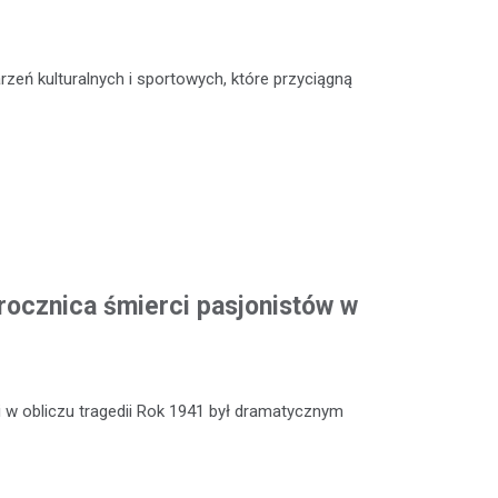
zeń kulturalnych i sportowych, które przyciągną
rocznica śmierci pasjonistów w
 w obliczu tragedii Rok 1941 był dramatycznym