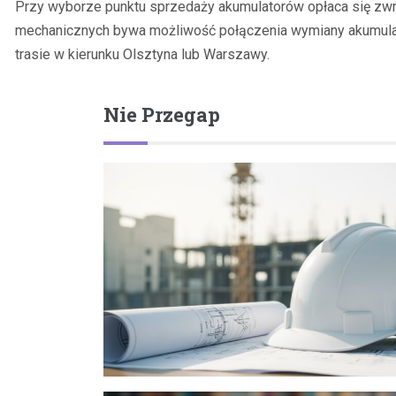
Przy wyborze punktu sprzedaży akumulatorów opłaca się zwr
mechanicznych bywa możliwość połączenia wymiany akumulator
trasie w kierunku Olsztyna lub Warszawy.
Nie Przegap