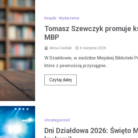
Książki
Wydarzenia
Tomasz Szewczyk promuje k
MBP
Anna Cieślak
6 sierpnia 2026
W Działdowie, w siedzibie Miejskiej Biblioteki 
które z pewnością przyciągnie…
Czytaj dalej
Uncategorized
Dni Działdowa 2026: Święto Mi