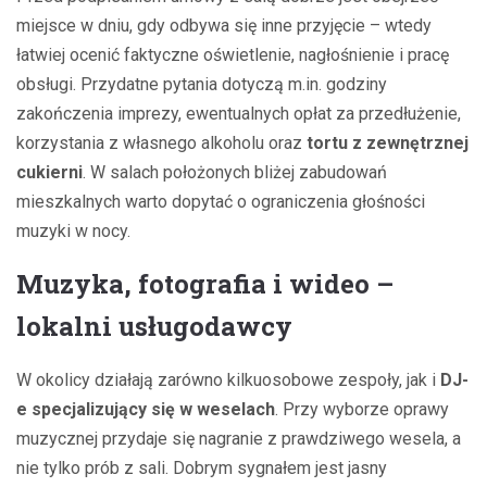
miejsce w dniu, gdy odbywa się inne przyjęcie – wtedy
łatwiej ocenić faktyczne oświetlenie, nagłośnienie i pracę
obsługi. Przydatne pytania dotyczą m.in. godziny
zakończenia imprezy, ewentualnych opłat za przedłużenie,
korzystania z własnego alkoholu oraz
tortu z zewnętrznej
cukierni
. W salach położonych bliżej zabudowań
mieszkalnych warto dopytać o ograniczenia głośności
muzyki w nocy.
Muzyka, fotografia i wideo –
lokalni usługodawcy
W okolicy działają zarówno kilkuosobowe zespoły, jak i
DJ-
e specjalizujący się w weselach
. Przy wyborze oprawy
muzycznej przydaje się nagranie z prawdziwego wesela, a
nie tylko prób z sali. Dobrym sygnałem jest jasny