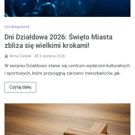
Uncategorized
Dni Działdowa 2026: Święto Miasta
zbliża się wielkimi krokami!
Anna Cieślak
6 sierpnia 2026
W sierpniu Działdowo stanie się centrum wydarzeń kulturalnych
i sportowych, które przyciągną zarówno mieszkańców, jak…
Czytaj dalej