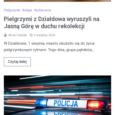
Pielgrzymki
Religia
Wydarzenia
Pielgrzymi z Działdowa wyruszyli na
Jasną Górę w duchu rekolekcji
Anna Cieślak
3 sierpnia 2026
W Działdowie, 1 sierpnia, miasto obudziło się do życia
pielgrzymkowym rytmem. Tego dnia, grupa pątników,…
Czytaj dalej