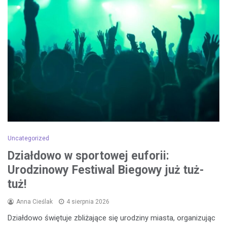
Uncategorized
Działdowo w sportowej euforii:
Urodzinowy Festiwal Biegowy już tuż-
tuż!
Anna Cieślak
4 sierpnia 2026
Działdowo świętuje zbliżające się urodziny miasta, organizując