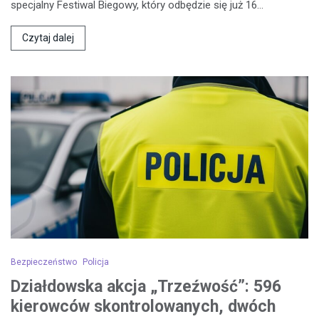
specjalny Festiwal Biegowy, który odbędzie się już 16…
Czytaj dalej
Bezpieczeństwo
Policja
Działdowska akcja „Trzeźwość”: 596
kierowców skontrolowanych, dwóch