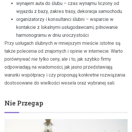
wynajem auta do ślubu – czas wynajmu liczony od
wyjazdu z bazy, zakres trasy, dekoracja samochodu
organizatorzy i konsultanci ślubni – wsparcie w
kontakcie z lokalnymi usługodawcami, pilnowanie
harmonogramu w dniu uroczystości
Przy usługach ślubnych w mniejszym mieście istotne są
także polecenia od znajomych i opinie w internecie. Warto
porównywać nie tylko ceny, ale i to, jak szybko firmy
odpowiadają na wiadomości, jak jasno przedstawiają
warunki współpracy i czy proponują konkretne rozwiązania
dostosowane do wielkości wesela oraz wybranej sali.
Nie Przegap