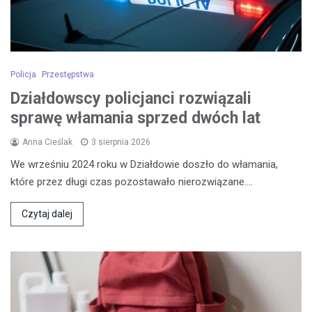
Policja
Przestępstwa
Działdowscy policjanci rozwiązali
sprawę włamania sprzed dwóch lat
Anna Cieślak
3 sierpnia 2026
We wrześniu 2024 roku w Działdowie doszło do włamania,
które przez długi czas pozostawało nierozwiązane.…
Czytaj dalej