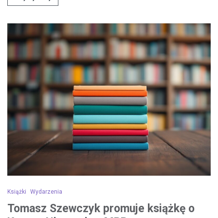
Książki
Wydarzenia
Tomasz Szewczyk promuje książkę o