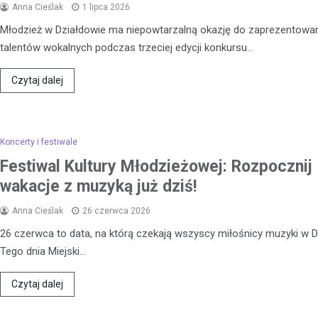
Anna Cieślak
1 lipca 2026
Młodzież w Działdowie ma niepowtarzalną okazję do zaprezentowa
talentów wokalnych podczas trzeciej edycji konkursu…
Czytaj dalej
Koncerty i festiwale
Festiwal Kultury Młodzieżowej: Rozpocznij
wakacje z muzyką już dziś!
Anna Cieślak
26 czerwca 2026
26 czerwca to data, na którą czekają wszyscy miłośnicy muzyki w D
Tego dnia Miejski…
Czytaj dalej