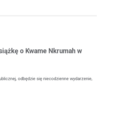
siążkę o Kwame Nkrumah w
Publicznej, odbędzie się niecodzienne wydarzenie,