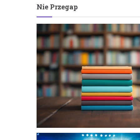
Nie Przegap