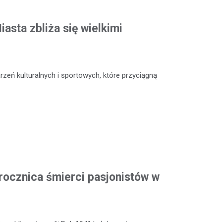
asta zbliża się wielkimi
zeń kulturalnych i sportowych, które przyciągną
rocznica śmierci pasjonistów w