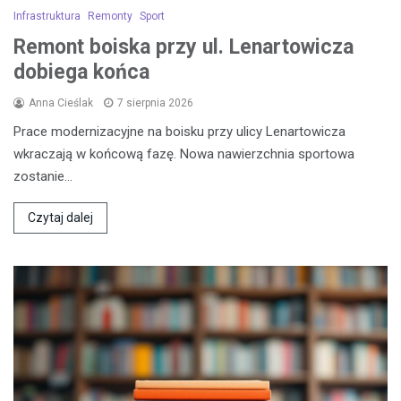
Infrastruktura
Remonty
Sport
Remont boiska przy ul. Lenartowicza
dobiega końca
Anna Cieślak
7 sierpnia 2026
Prace modernizacyjne na boisku przy ulicy Lenartowicza
wkraczają w końcową fazę. Nowa nawierzchnia sportowa
zostanie…
Czytaj dalej