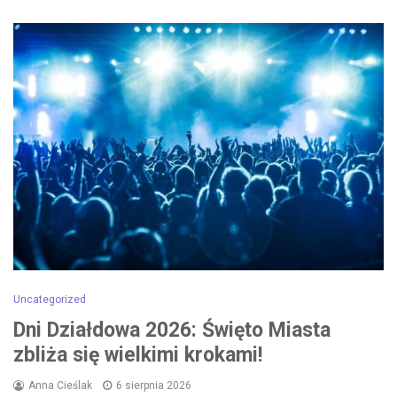
Uncategorized
Dni Działdowa 2026: Święto Miasta
zbliża się wielkimi krokami!
Anna Cieślak
6 sierpnia 2026