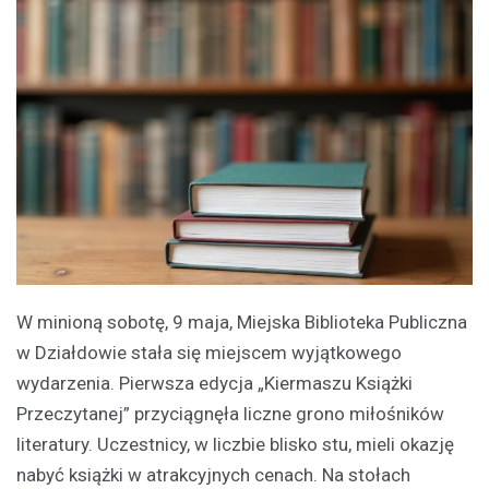
W minioną sobotę, 9 maja, Miejska Biblioteka Publiczna
w Działdowie stała się miejscem wyjątkowego
wydarzenia. Pierwsza edycja „Kiermaszu Książki
Przeczytanej” przyciągnęła liczne grono miłośników
literatury. Uczestnicy, w liczbie blisko stu, mieli okazję
nabyć książki w atrakcyjnych cenach. Na stołach