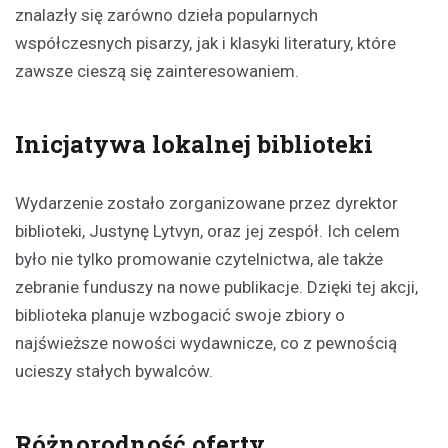
znalazły się zarówno dzieła popularnych
współczesnych pisarzy, jak i klasyki literatury, które
zawsze cieszą się zainteresowaniem.
Inicjatywa lokalnej biblioteki
Wydarzenie zostało zorganizowane przez dyrektor
biblioteki, Justynę Lytvyn, oraz jej zespół. Ich celem
było nie tylko promowanie czytelnictwa, ale także
zebranie funduszy na nowe publikacje. Dzięki tej akcji,
biblioteka planuje wzbogacić swoje zbiory o
najświeższe nowości wydawnicze, co z pewnością
ucieszy stałych bywalców.
Różnorodność oferty