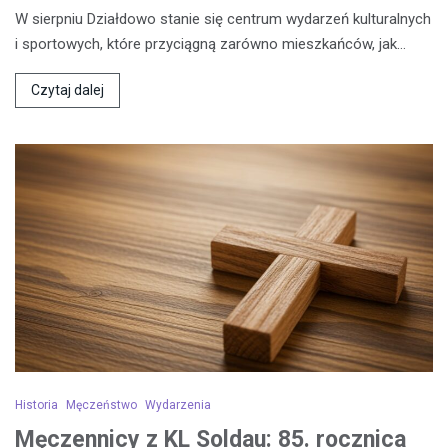
W sierpniu Działdowo stanie się centrum wydarzeń kulturalnych
i sportowych, które przyciągną zarówno mieszkańców, jak…
Czytaj dalej
Historia
Męczeństwo
Wydarzenia
Męczennicy z KL Soldau: 85. rocznica