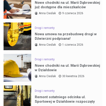
Nowe chodniki na ul. Marii Dąbrowskiej
już dostępne dla mieszkańców
Anna Cieślak
9 czerwca 2026
Drogi i remonty
Nowa umowa na przebudowę drogi w
Dźwierzni podpisana!
Anna Cieślak
1 czerwca 2026
Drogi i remonty
Nowe chodniki na ul. Marii Dąbrowskiej
w Działdowie
Anna Cieślak
30 kwietnia 2026
Drogi i remonty
Remont ostatniego odcinka ul.
Sportowej w Działdowie rozpoczęty