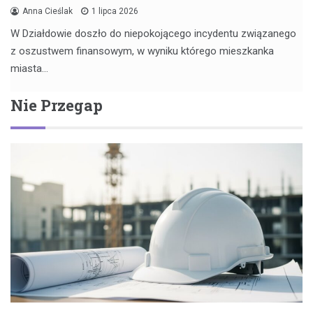
Anna Cieślak
1 lipca 2026
W Działdowie doszło do niepokojącego incydentu związanego
z oszustwem finansowym, w wyniku którego mieszkanka
miasta…
Nie Przegap