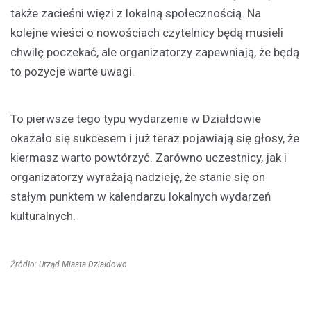
także zacieśni więzi z lokalną społecznością. Na
kolejne wieści o nowościach czytelnicy będą musieli
chwilę poczekać, ale organizatorzy zapewniają, że będą
to pozycje warte uwagi.
To pierwsze tego typu wydarzenie w Działdowie
okazało się sukcesem i już teraz pojawiają się głosy, że
kiermasz warto powtórzyć. Zarówno uczestnicy, jak i
organizatorzy wyrażają nadzieję, że stanie się on
stałym punktem w kalendarzu lokalnych wydarzeń
kulturalnych.
Źródło: Urząd Miasta Działdowo