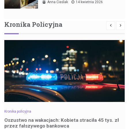
Anna Cieślak
14 kwietnia 2026
Kronika Policyjna
Kronika policyjna
Oszustwo na wakacjach: Kobieta straciła 45 tys. zł
przez fałszywego bankowca