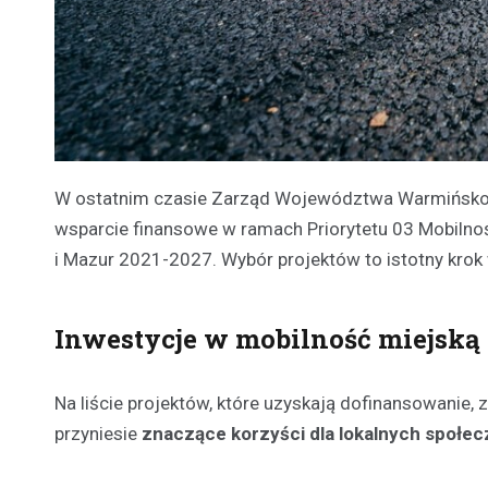
W ostatnim czasie Zarząd Województwa Warmińsko-M
wsparcie finansowe w ramach Priorytetu 03 Mobilno
i Mazur 2021-2027. Wybór projektów to istotny krok 
Inwestycje w mobilność miejską
Na liście projektów, które uzyskają dofinansowanie, 
przyniesie
znaczące korzyści dla lokalnych społec