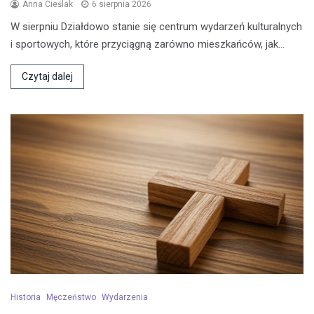
Anna Cieślak
6 sierpnia 2026
W sierpniu Działdowo stanie się centrum wydarzeń kulturalnych
i sportowych, które przyciągną zarówno mieszkańców, jak…
Czytaj dalej
Historia
Męczeństwo
Wydarzenia