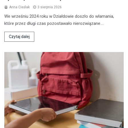
Anna Cieślak
3 sierpnia 2026
We wrześniu 2024 roku w Działdowie doszło do włamania,
które przez długi czas pozostawało nierozwiązane.…
Czytaj dalej