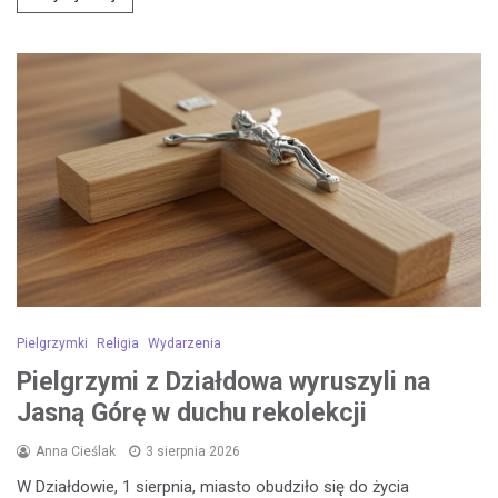
Pielgrzymki
Religia
Wydarzenia
Pielgrzymi z Działdowa wyruszyli na
Jasną Górę w duchu rekolekcji
Anna Cieślak
3 sierpnia 2026
W Działdowie, 1 sierpnia, miasto obudziło się do życia