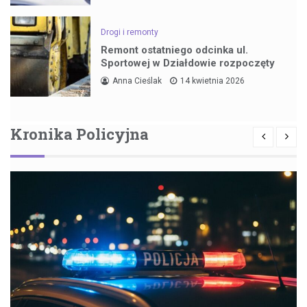
Drogi i remonty
Remont ostatniego odcinka ul.
Sportowej w Działdowie rozpoczęty
Anna Cieślak
14 kwietnia 2026
Kronika Policyjna