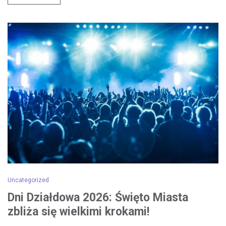
Uncategorized
Dni Działdowa 2026: Święto Miasta
zbliża się wielkimi krokami!