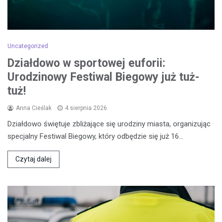
Uncategorized
Działdowo w sportowej euforii:
Urodzinowy Festiwal Biegowy już tuż-
tuż!
Anna Cieślak
4 sierpnia 2026
Działdowo świętuje zbliżające się urodziny miasta, organizując
specjalny Festiwal Biegowy, który odbędzie się już 16…
Czytaj dalej