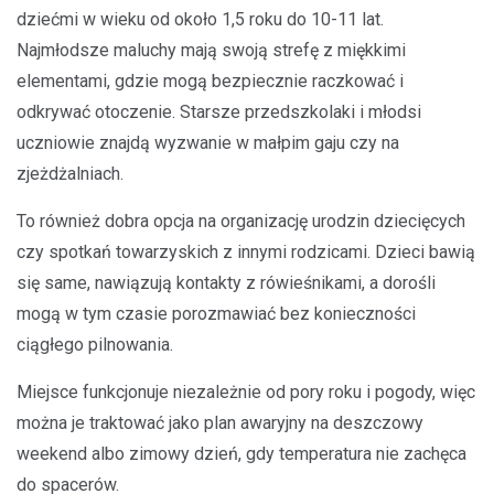
dziećmi w wieku od około 1,5 roku do 10-11 lat.
Najmłodsze maluchy mają swoją strefę z miękkimi
elementami, gdzie mogą bezpiecznie raczkować i
odkrywać otoczenie. Starsze przedszkolaki i młodsi
uczniowie znajdą wyzwanie w małpim gaju czy na
zjeżdżalniach.
To również dobra opcja na organizację urodzin dziecięcych
czy spotkań towarzyskich z innymi rodzicami. Dzieci bawią
się same, nawiązują kontakty z rówieśnikami, a dorośli
mogą w tym czasie porozmawiać bez konieczności
ciągłego pilnowania.
Miejsce funkcjonuje niezależnie od pory roku i pogody, więc
można je traktować jako plan awaryjny na deszczowy
weekend albo zimowy dzień, gdy temperatura nie zachęca
do spacerów.