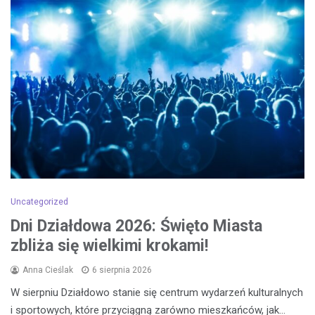
Uncategorized
Dni Działdowa 2026: Święto Miasta
zbliża się wielkimi krokami!
Anna Cieślak
6 sierpnia 2026
W sierpniu Działdowo stanie się centrum wydarzeń kulturalnych
i sportowych, które przyciągną zarówno mieszkańców, jak…