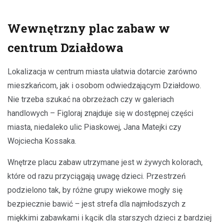
Wewnętrzny plac zabaw w
centrum Działdowa
Lokalizacja w centrum miasta ułatwia dotarcie zarówno
mieszkańcom, jak i osobom odwiedzającym Działdowo.
Nie trzeba szukać na obrzeżach czy w galeriach
handlowych – Figloraj znajduje się w dostępnej części
miasta, niedaleko ulic Piaskowej, Jana Matejki czy
Wojciecha Kossaka.
Wnętrze placu zabaw utrzymane jest w żywych kolorach,
które od razu przyciągają uwagę dzieci. Przestrzeń
podzielono tak, by różne grupy wiekowe mogły się
bezpiecznie bawić – jest strefa dla najmłodszych z
miękkimi zabawkami i kącik dla starszych dzieci z bardziej