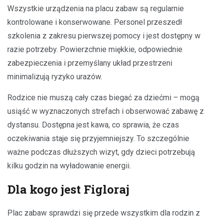
Wszystkie urządzenia na placu zabaw są regularnie
kontrolowane i konserwowane. Personel przeszedł
szkolenia z zakresu pierwszej pomocy i jest dostępny w
razie potrzeby. Powierzchnie miękkie, odpowiednie
zabezpieczenia i przemyślany układ przestrzeni
minimalizują ryzyko urazów.
Rodzice nie muszą cały czas biegać za dziećmi – mogą
usiąść w wyznaczonych strefach i obserwować zabawę z
dystansu. Dostępna jest kawa, co sprawia, że czas
oczekiwania staje się przyjemniejszy. To szczególnie
ważne podczas dłuższych wizyt, gdy dzieci potrzebują
kilku godzin na wyładowanie energii.
Dla kogo jest Figloraj
Plac zabaw sprawdzi się przede wszystkim dla rodzin z