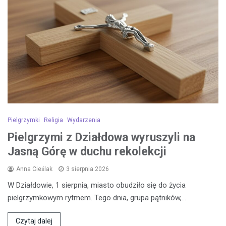
Pielgrzymki
Religia
Wydarzenia
Pielgrzymi z Działdowa wyruszyli na
Jasną Górę w duchu rekolekcji
Anna Cieślak
3 sierpnia 2026
W Działdowie, 1 sierpnia, miasto obudziło się do życia
pielgrzymkowym rytmem. Tego dnia, grupa pątników,…
Czytaj dalej