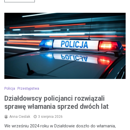
Policja
Przestępstwa
Działdowscy policjanci rozwiązali
sprawę włamania sprzed dwóch lat
Anna Cieślak
3 sierpnia 2026
We wrześniu 2024 roku w Działdowie doszło do włamania,