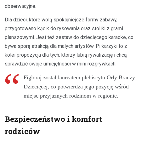
obserwacyjne.
Dla dzieci, które wolą spokojniejsze formy zabawy,
przygotowano kącik do rysowania oraz stoliki z grami
planszowymi. Jest też zestaw do dziecięcego karaoke, co
bywa sporą atrakcją dla małych artystów. Piłkarzyki to z
kolei propozycja dla tych, którzy lubią rywalizację i chcą
sprawdzić swoje umiejętności w mini rozgrywkach.
Figloraj został laureatem plebiscytu Orły Branży
Dziecięcej, co potwierdza jego pozycję wśród
miejsc przyjaznych rodzinom w regionie.
Bezpieczeństwo i komfort
rodziców