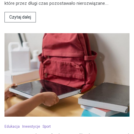
które przez długi czas pozostawało nierozwiązane.…
Czytaj dalej
Edukacja
Inwestycje
Sport