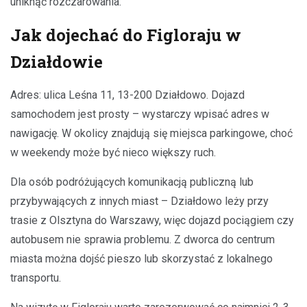
uniknąć rozczarowania.
Jak dojechać do Figloraju w
Działdowie
Adres: ulica Leśna 11, 13-200 Działdowo. Dojazd
samochodem jest prosty – wystarczy wpisać adres w
nawigację. W okolicy znajdują się miejsca parkingowe, choć
w weekendy może być nieco większy ruch.
Dla osób podróżujących komunikacją publiczną lub
przybywających z innych miast – Działdowo leży przy
trasie z Olsztyna do Warszawy, więc dojazd pociągiem czy
autobusem nie sprawia problemu. Z dworca do centrum
miasta można dojść pieszo lub skorzystać z lokalnego
transportu.