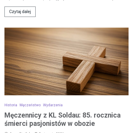
Czytaj dalej
Historia
Męczeństwo
Wydarzenia
Męczennicy z KL Soldau: 85. rocznica
śmierci pasjonistów w obozie