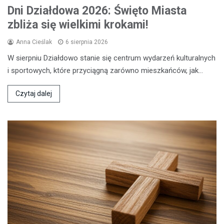
Dni Działdowa 2026: Święto Miasta
zbliża się wielkimi krokami!
Anna Cieślak
6 sierpnia 2026
W sierpniu Działdowo stanie się centrum wydarzeń kulturalnych
i sportowych, które przyciągną zarówno mieszkańców, jak…
Czytaj dalej