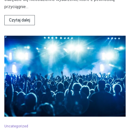
przyciągnie…
Czytaj dalej
Uncategorized