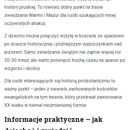
historii pruskiej. To również dobry punkt na trasie
zwiedzania Warmii i Mazur dla osób szukających mniej
oczywistych atrakcji.
Z dziećmi można połączyć wizytę w kościele ze spacerem
po ścieżce historycznej i późniejszym wypoczynkiem nad
jeziorem. Samo zwiedzanie świątyni nie zajmie więcej niż
20-30 minut, ale warto poświęcić trochę czasu na spacer po
wzgórzu i okolicy.
Dla osób interesujących się historią protestantyzmu to
ważny punkt – jeden z niewielu zachowanych kościołów
ewangelickich na tym terenie, który przetrwał zawirowania
XX wieku w niemal niezmienionej formie.
Informacje praktyczne – jak