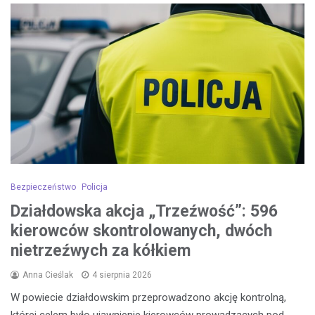
Bezpieczeństwo
Policja
Działdowska akcja „Trzeźwość”: 596
kierowców skontrolowanych, dwóch
nietrzeźwych za kółkiem
Anna Cieślak
4 sierpnia 2026
W powiecie działdowskim przeprowadzono akcję kontrolną,