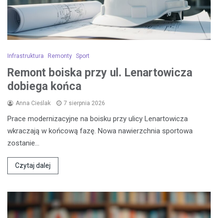
Infrastruktura
Remonty
Sport
Remont boiska przy ul. Lenartowicza
dobiega końca
Anna Cieślak
7 sierpnia 2026
Prace modernizacyjne na boisku przy ulicy Lenartowicza
wkraczają w końcową fazę. Nowa nawierzchnia sportowa
zostanie…
Czytaj dalej