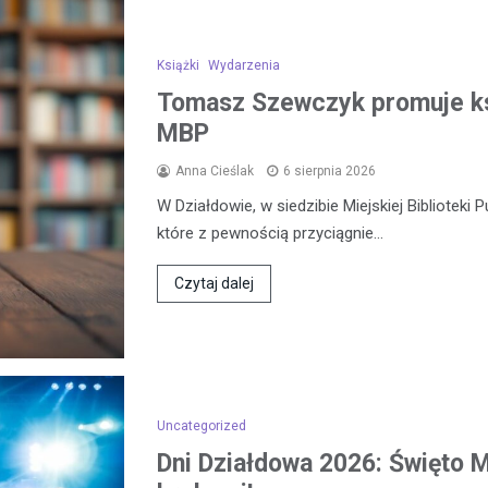
Książki
Wydarzenia
Tomasz Szewczyk promuje k
MBP
Anna Cieślak
6 sierpnia 2026
W Działdowie, w siedzibie Miejskiej Biblioteki 
które z pewnością przyciągnie…
Czytaj dalej
Uncategorized
Dni Działdowa 2026: Święto Mi