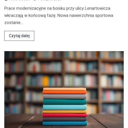
Prace modernizacyjne na boisku przy ulicy Lenartowicza
wkraczają w końcową fazę. Nowa nawierzchnia sportowa
zostanie…
Czytaj dalej