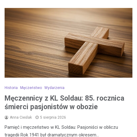
Historia
Męczeństwo
Wydarzenia
Męczennicy z KL Soldau: 85. rocznica
śmierci pasjonistów w obozie
Anna Cieślak
5 sierpnia 2026
Pamięć i męczeństwo w KL Soldau: Pasjoniści w obliczu
tragedii Rok 1941 był dramatycznym okresem…