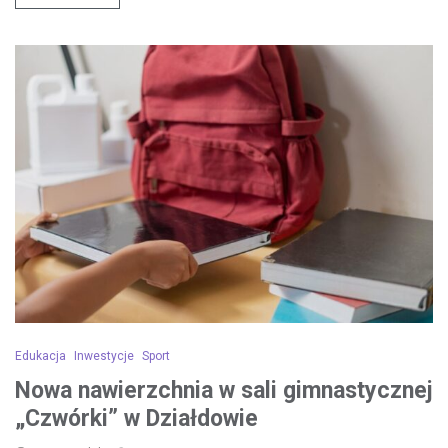
Edukacja
Inwestycje
Sport
Nowa nawierzchnia w sali gimnastycznej
„Czwórki” w Działdowie