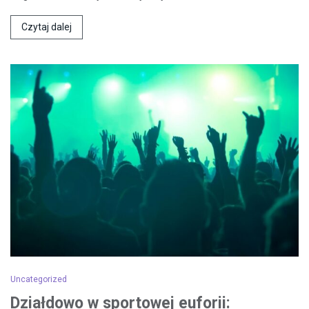
Czytaj dalej
Uncategorized
Działdowo w sportowej euforii: