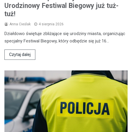
Urodzinowy Festiwal Biegowy już tuż-
tuż!
Anna Cieślak
4 sierpnia 2026
Działdowo świętuje zbliżające się urodziny miasta, organizując
specjalny Festiwal Biegowy, który odbędzie się już 16…
Czytaj dalej