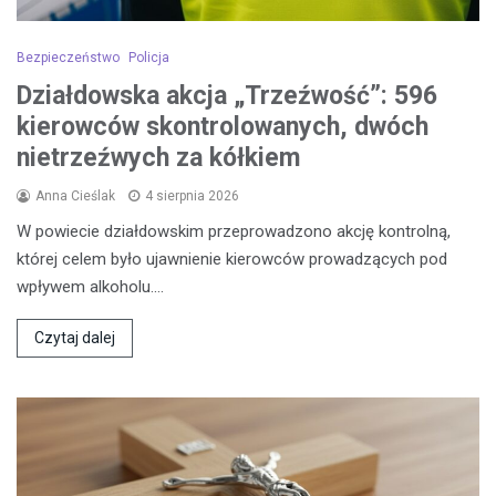
Bezpieczeństwo
Policja
Działdowska akcja „Trzeźwość”: 596
kierowców skontrolowanych, dwóch
nietrzeźwych za kółkiem
Anna Cieślak
4 sierpnia 2026
W powiecie działdowskim przeprowadzono akcję kontrolną,
której celem było ujawnienie kierowców prowadzących pod
wpływem alkoholu.…
Czytaj dalej