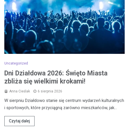
Uncategorized
Dni Działdowa 2026: Święto Miasta
zbliża się wielkimi krokami!
Anna Cieślak
6 sierpnia 2026
W sierpniu Działdowo stanie się centrum wydarzeń kulturalnych
i sportowych, które przyciągną zarówno mieszkańców, jak…
Czytaj dalej