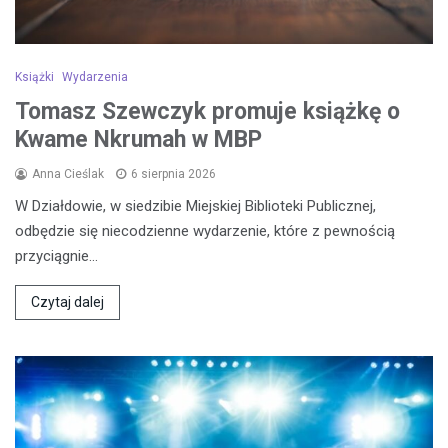
Książki
Wydarzenia
Tomasz Szewczyk promuje książkę o
Kwame Nkrumah w MBP
Anna Cieślak
6 sierpnia 2026
W Działdowie, w siedzibie Miejskiej Biblioteki Publicznej,
odbędzie się niecodzienne wydarzenie, które z pewnością
przyciągnie…
Czytaj dalej