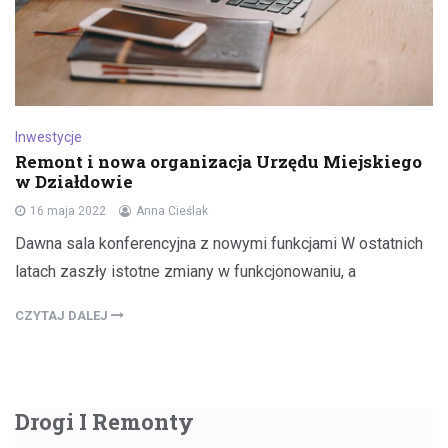
Inwestycje
Remont i nowa organizacja Urzędu Miejskiego
w Działdowie
16 maja 2022
Anna Cieślak
Dawna sala konferencyjna z nowymi funkcjami W ostatnich
latach zaszły istotne zmiany w funkcjonowaniu, a
CZYTAJ DALEJ
Drogi I Remonty