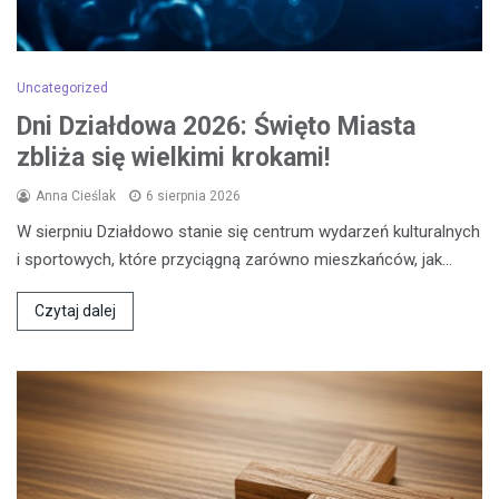
Uncategorized
Dni Działdowa 2026: Święto Miasta
zbliża się wielkimi krokami!
Anna Cieślak
6 sierpnia 2026
W sierpniu Działdowo stanie się centrum wydarzeń kulturalnych
i sportowych, które przyciągną zarówno mieszkańców, jak…
Czytaj dalej