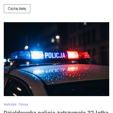
Czytaj dalej
Narkotyki
Policja