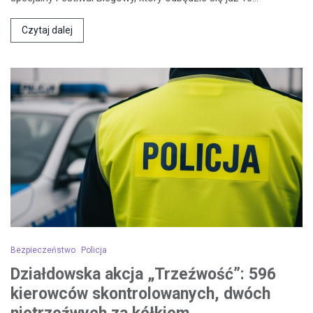
Czytaj dalej
Bezpieczeństwo
Policja
Działdowska akcja „Trzeźwość”: 596
kierowców skontrolowanych, dwóch