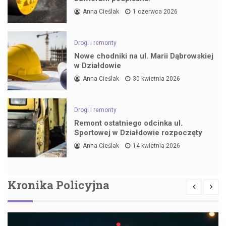
Anna Cieślak
1 czerwca 2026
Drogi i remonty
Nowe chodniki na ul. Marii Dąbrowskiej
w Działdowie
Anna Cieślak
30 kwietnia 2026
Drogi i remonty
Remont ostatniego odcinka ul.
Sportowej w Działdowie rozpoczęty
Anna Cieślak
14 kwietnia 2026
Kronika Policyjna