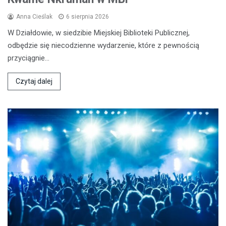
Anna Cieślak
6 sierpnia 2026
W Działdowie, w siedzibie Miejskiej Biblioteki Publicznej,
odbędzie się niecodzienne wydarzenie, które z pewnością
przyciągnie…
Czytaj dalej