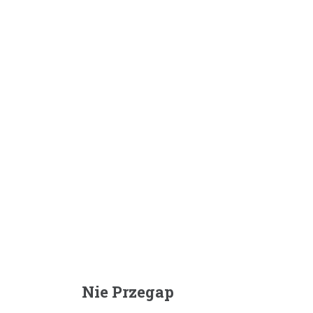
Nie Przegap