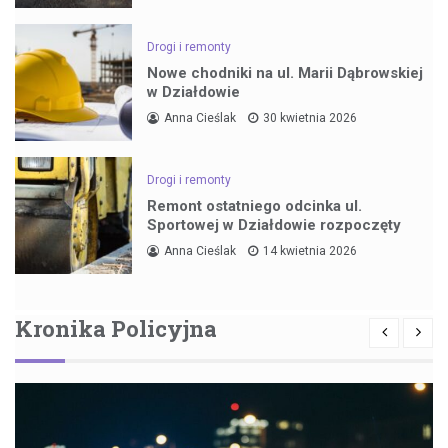
Drogi i remonty
Nowe chodniki na ul. Marii Dąbrowskiej
w Działdowie
Anna Cieślak
30 kwietnia 2026
Drogi i remonty
Remont ostatniego odcinka ul.
Sportowej w Działdowie rozpoczęty
Anna Cieślak
14 kwietnia 2026
Kronika Policyjna