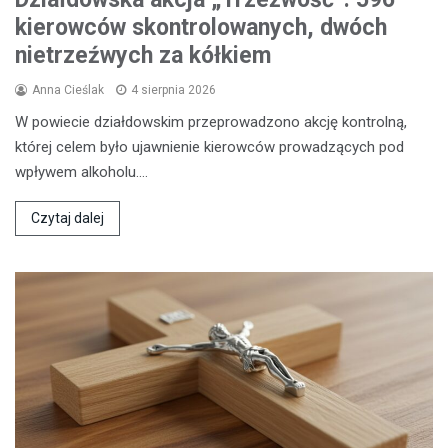
kierowców skontrolowanych, dwóch
nietrzeźwych za kółkiem
Anna Cieślak
4 sierpnia 2026
W powiecie działdowskim przeprowadzono akcję kontrolną,
której celem było ujawnienie kierowców prowadzących pod
wpływem alkoholu.…
Czytaj dalej