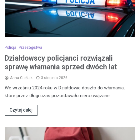
Policja
Przestępstwa
Działdowscy policjanci rozwiązali
sprawę włamania sprzed dwóch lat
Anna Cieślak
3 sierpnia 2026
We wrześniu 2024 roku w Działdowie doszło do włamania,
które przez długi czas pozostawało nierozwiązane.…
Czytaj dalej