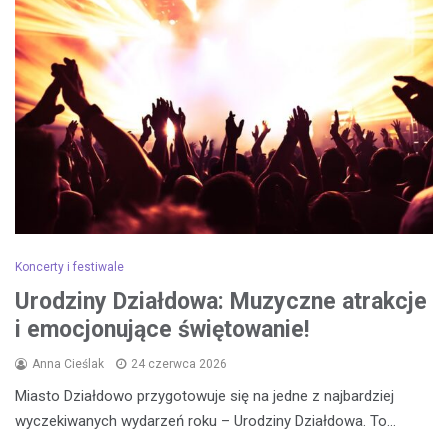
Koncerty i festiwale
Urodziny Działdowa: Muzyczne atrakcje
i emocjonujące świętowanie!
Anna Cieślak
24 czerwca 2026
Miasto Działdowo przygotowuje się na jedne z najbardziej
wyczekiwanych wydarzeń roku – Urodziny Działdowa. To…