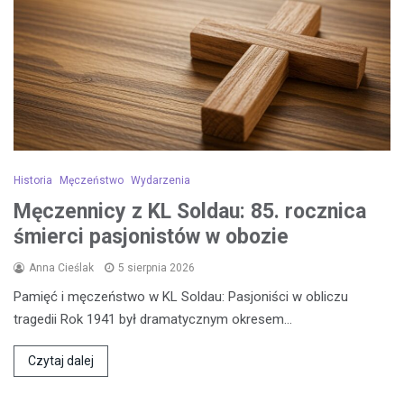
Historia
Męczeństwo
Wydarzenia
Męczennicy z KL Soldau: 85. rocznica
śmierci pasjonistów w obozie
Anna Cieślak
5 sierpnia 2026
Pamięć i męczeństwo w KL Soldau: Pasjoniści w obliczu
tragedii Rok 1941 był dramatycznym okresem…
Czytaj dalej