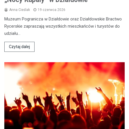
Anna Cieślak
19 czerwca 2026
Muzeum Pogranicza w Działdowie oraz Działdowskie Bractwo
Rycerskie zapraszają wszystkich mieszkańców i turystów do
udziału…
Czytaj dalej