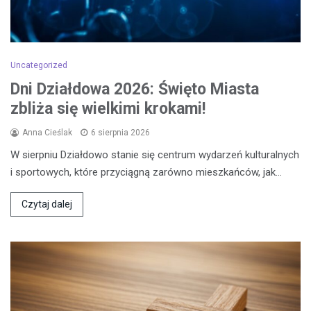
Uncategorized
Dni Działdowa 2026: Święto Miasta
zbliża się wielkimi krokami!
Anna Cieślak
6 sierpnia 2026
W sierpniu Działdowo stanie się centrum wydarzeń kulturalnych
i sportowych, które przyciągną zarówno mieszkańców, jak…
Czytaj dalej