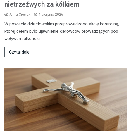
nietrzeźwych za kółkiem
Anna Cieślak
4 sierpnia 2026
W powiecie działdowskim przeprowadzono akcję kontrolną,
której celem było ujawnienie kierowców prowadzących pod
wpływem alkoholu.…
Czytaj dalej