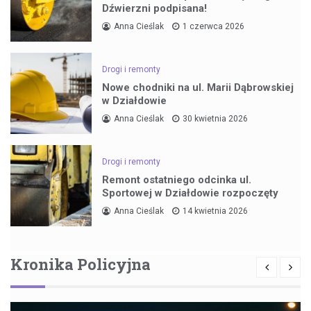
Dźwierzni podpisana!
Anna Cieślak
1 czerwca 2026
Drogi i remonty
Nowe chodniki na ul. Marii Dąbrowskiej
w Działdowie
Anna Cieślak
30 kwietnia 2026
Drogi i remonty
Remont ostatniego odcinka ul.
Sportowej w Działdowie rozpoczęty
Anna Cieślak
14 kwietnia 2026
Kronika Policyjna