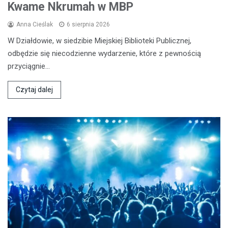
Kwame Nkrumah w MBP
Anna Cieślak
6 sierpnia 2026
W Działdowie, w siedzibie Miejskiej Biblioteki Publicznej,
odbędzie się niecodzienne wydarzenie, które z pewnością
przyciągnie…
Czytaj dalej