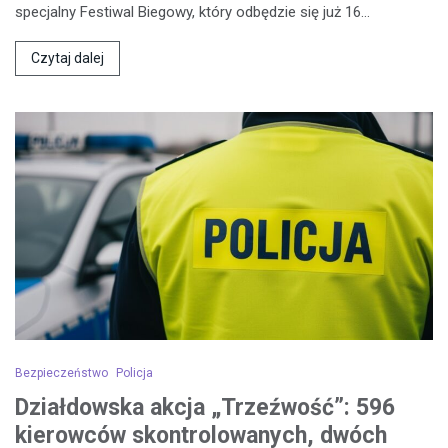
specjalny Festiwal Biegowy, który odbędzie się już 16…
Czytaj dalej
Bezpieczeństwo
Policja
Działdowska akcja „Trzeźwość”: 596
kierowców skontrolowanych, dwóch