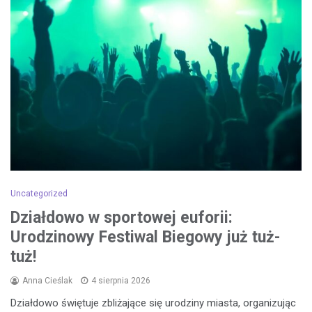
Uncategorized
Działdowo w sportowej euforii:
Urodzinowy Festiwal Biegowy już tuż-
tuż!
Anna Cieślak
4 sierpnia 2026
Działdowo świętuje zbliżające się urodziny miasta, organizując