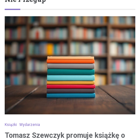
Książki
Wydarzenia
Tomasz Szewczyk promuje książkę o