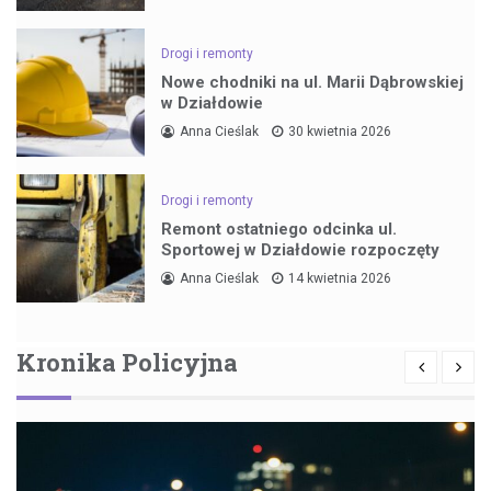
Drogi i remonty
Nowe chodniki na ul. Marii Dąbrowskiej
w Działdowie
Anna Cieślak
30 kwietnia 2026
Drogi i remonty
Remont ostatniego odcinka ul.
Sportowej w Działdowie rozpoczęty
Anna Cieślak
14 kwietnia 2026
Kronika Policyjna