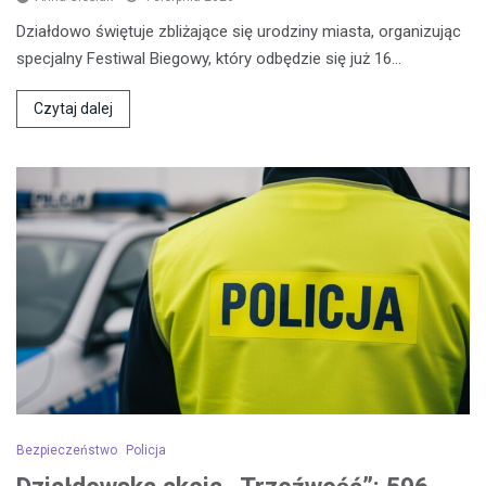
Działdowo świętuje zbliżające się urodziny miasta, organizując
specjalny Festiwal Biegowy, który odbędzie się już 16…
Czytaj dalej
Bezpieczeństwo
Policja