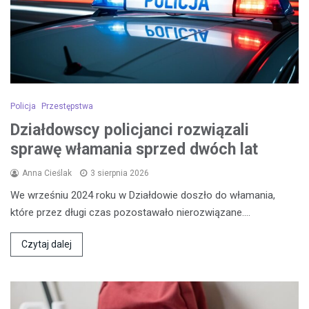
Policja
Przestępstwa
Działdowscy policjanci rozwiązali
sprawę włamania sprzed dwóch lat
Anna Cieślak
3 sierpnia 2026
We wrześniu 2024 roku w Działdowie doszło do włamania,
które przez długi czas pozostawało nierozwiązane.…
Czytaj dalej