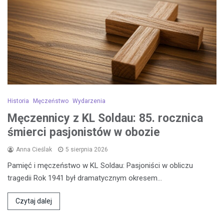
Historia
Męczeństwo
Wydarzenia
Męczennicy z KL Soldau: 85. rocznica
śmierci pasjonistów w obozie
Anna Cieślak
5 sierpnia 2026
Pamięć i męczeństwo w KL Soldau: Pasjoniści w obliczu
tragedii Rok 1941 był dramatycznym okresem…
Czytaj dalej