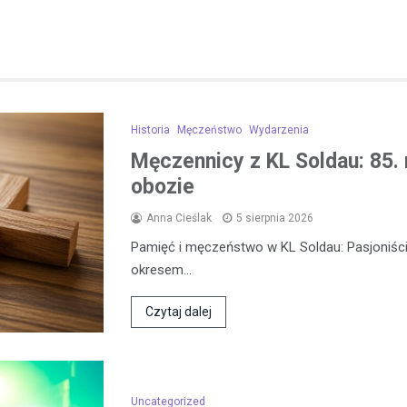
Historia
Męczeństwo
Wydarzenia
Męczennicy z KL Soldau: 85. 
obozie
Anna Cieślak
5 sierpnia 2026
Pamięć i męczeństwo w KL Soldau: Pasjoniści
okresem…
Czytaj dalej
Uncategorized