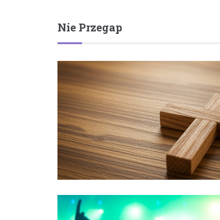
Nie Przegap