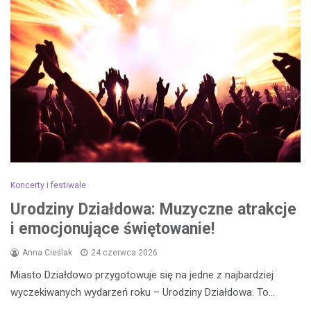
Koncerty i festiwale
Urodziny Działdowa: Muzyczne atrakcje
i emocjonujące świętowanie!
Anna Cieślak
24 czerwca 2026
Miasto Działdowo przygotowuje się na jedne z najbardziej
wyczekiwanych wydarzeń roku – Urodziny Działdowa. To…