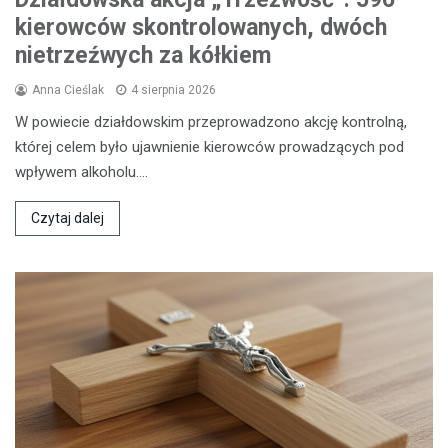
kierowców skontrolowanych, dwóch
nietrzeźwych za kółkiem
Anna Cieślak
4 sierpnia 2026
W powiecie działdowskim przeprowadzono akcję kontrolną,
której celem było ujawnienie kierowców prowadzących pod
wpływem alkoholu.…
Czytaj dalej