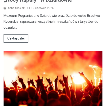
Anna Cieślak
19 czerwca 2026
Muzeum Pogranicza w Działdowie oraz Działdowskie Bractwo
Rycerskie zapraszają wszystkich mieszkańców i turystów do
udziału…
Czytaj dalej