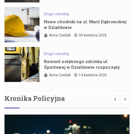
Drogi i remonty
Nowe chodniki na ul. Marii Dąbrowskiej
w Działdowie
Anna Cieślak
30 kwietnia 2026
Drogi i remonty
Remont ostatniego odcinka ul.
Sportowej w Działdowie rozpoczęty
Anna Cieślak
14 kwietnia 2026
Kronika Policyjna