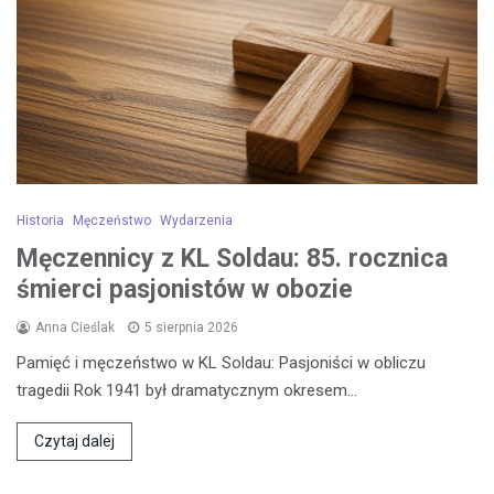
Historia
Męczeństwo
Wydarzenia
Męczennicy z KL Soldau: 85. rocznica
śmierci pasjonistów w obozie
Anna Cieślak
5 sierpnia 2026
Pamięć i męczeństwo w KL Soldau: Pasjoniści w obliczu
tragedii Rok 1941 był dramatycznym okresem…
Czytaj dalej