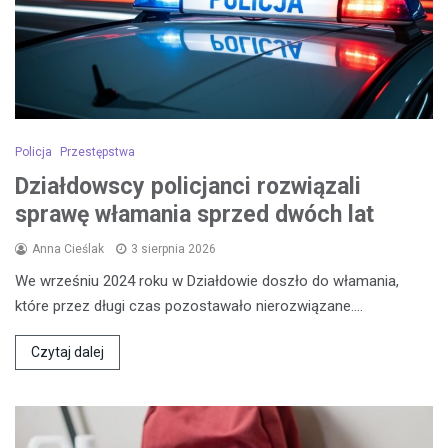
Policja
Przestępstwa
Działdowscy policjanci rozwiązali
sprawę włamania sprzed dwóch lat
Anna Cieślak
3 sierpnia 2026
We wrześniu 2024 roku w Działdowie doszło do włamania,
które przez długi czas pozostawało nierozwiązane.…
Czytaj dalej