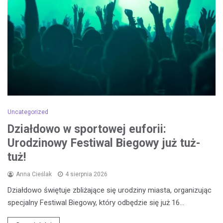
Uncategorized
Działdowo w sportowej euforii:
Urodzinowy Festiwal Biegowy już tuż-
tuż!
Anna Cieślak
4 sierpnia 2026
Działdowo świętuje zbliżające się urodziny miasta, organizując
specjalny Festiwal Biegowy, który odbędzie się już 16…