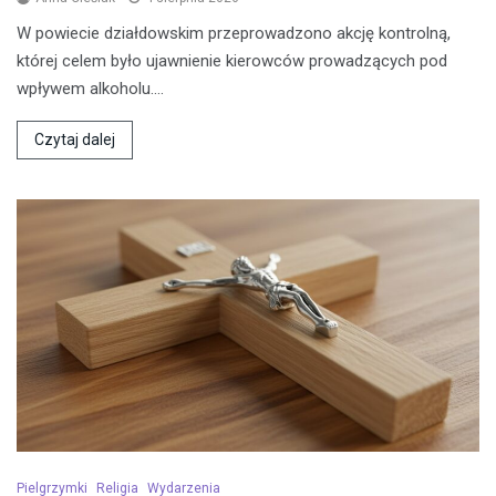
W powiecie działdowskim przeprowadzono akcję kontrolną,
której celem było ujawnienie kierowców prowadzących pod
wpływem alkoholu.…
Czytaj dalej
Pielgrzymki
Religia
Wydarzenia