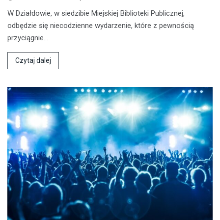
W Działdowie, w siedzibie Miejskiej Biblioteki Publicznej,
odbędzie się niecodzienne wydarzenie, które z pewnością
przyciągnie…
Czytaj dalej