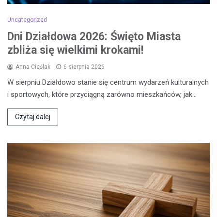
Uncategorized
Dni Działdowa 2026: Święto Miasta
zbliża się wielkimi krokami!
Anna Cieślak
6 sierpnia 2026
W sierpniu Działdowo stanie się centrum wydarzeń kulturalnych
i sportowych, które przyciągną zarówno mieszkańców, jak…
Czytaj dalej