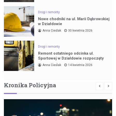
Drogi i remonty
Nowe chodniki na ul. Marii Dąbrowskiej
w Działdowie
Anna Cieślak
30 kwietnia 2026
Drogi i remonty
Remont ostatniego odcinka ul.
Sportowej w Działdowie rozpoczęty
Anna Cieślak
14 kwietnia 2026
Kronika Policyjna