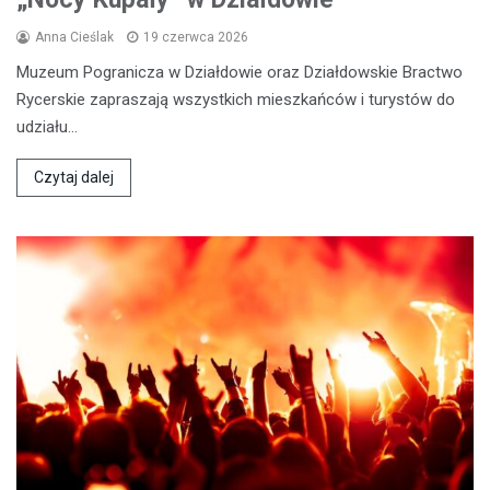
Anna Cieślak
19 czerwca 2026
Muzeum Pogranicza w Działdowie oraz Działdowskie Bractwo
Rycerskie zapraszają wszystkich mieszkańców i turystów do
udziału…
Czytaj dalej