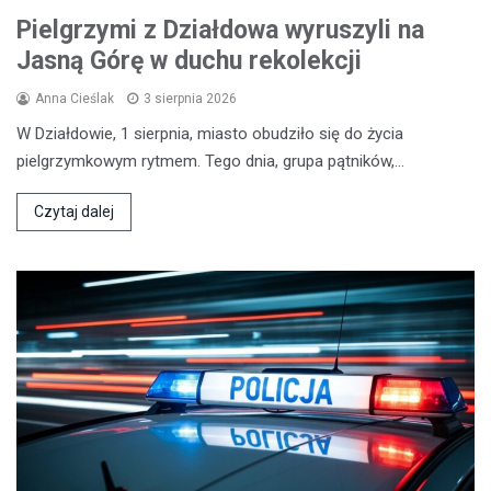
Pielgrzymi z Działdowa wyruszyli na
Jasną Górę w duchu rekolekcji
Anna Cieślak
3 sierpnia 2026
W Działdowie, 1 sierpnia, miasto obudziło się do życia
pielgrzymkowym rytmem. Tego dnia, grupa pątników,…
Czytaj dalej