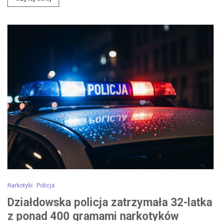
Narkotyki
Policja
Działdowska policja zatrzymała 32-latka
z ponad 400 gramami narkotyków