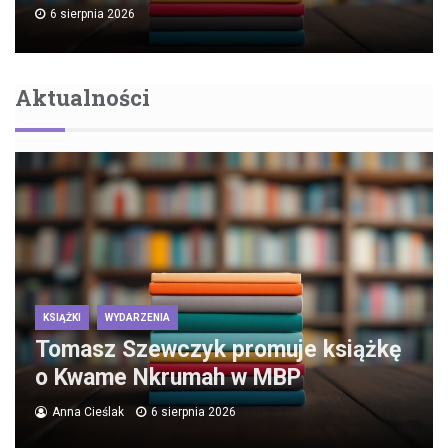
6 sierpnia 2026
Aktualności
KSIĄŻKI
WYDARZENIA
Tomasz Szewczyk promuje książkę
o Kwame Nkrumah w MBP
Anna Cieślak
6 sierpnia 2026