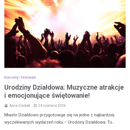
Koncerty i festiwale
Urodziny Działdowa: Muzyczne atrakcje
i emocjonujące świętowanie!
Anna Cieślak
24 czerwca 2026
Miasto Działdowo przygotowuje się na jedne z najbardziej
wyczekiwanych wydarzeń roku – Urodziny Działdowa. To…