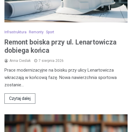
Infrastruktura
Remonty
Sport
Remont boiska przy ul. Lenartowicza
dobiega końca
Anna Cieślak
7 sierpnia 2026
Prace modernizacyjne na boisku przy ulicy Lenartowicza
wkraczają w końcową fazę. Nowa nawierzchnia sportowa
zostanie…
Czytaj dalej