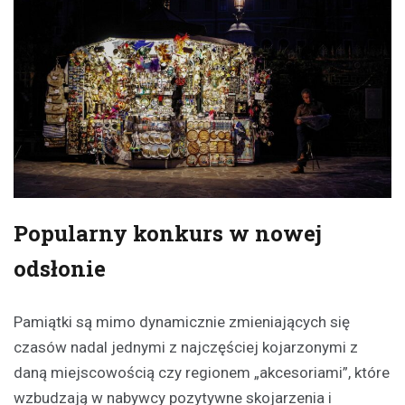
Popularny konkurs w nowej
odsłonie
Pamiątki są mimo dynamicznie zmieniających się
czasów nadal jednymi z najczęściej kojarzonymi z
daną miejscowością czy regionem „akcesoriami”, które
wzbudzają w nabywcy pozytywne skojarzenia i