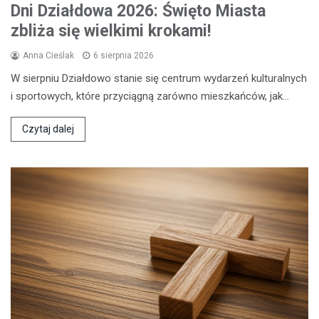
Dni Działdowa 2026: Święto Miasta
zbliża się wielkimi krokami!
Anna Cieślak
6 sierpnia 2026
W sierpniu Działdowo stanie się centrum wydarzeń kulturalnych
i sportowych, które przyciągną zarówno mieszkańców, jak…
Czytaj dalej