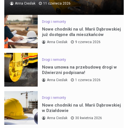
Anna Cieślak
11 czerwca 2026
Drogi i remonty
Nowe chodniki na ul. Marii Dąbrowskiej
już dostępne dla mieszkańców
Anna Cieślak
9 czerwca 2026
Drogi i remonty
Nowa umowa na przebudowę drogi w
Dźwierzni podpisana!
Anna Cieślak
1 czerwca 2026
Drogi i remonty
Nowe chodniki na ul. Marii Dąbrowskiej
w Działdowie
Anna Cieślak
30 kwietnia 2026