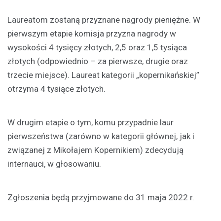
Laureatom zostaną przyznane nagrody pieniężne. W
pierwszym etapie komisja przyzna nagrody w
wysokości 4 tysięcy złotych, 2,5 oraz 1,5 tysiąca
złotych (odpowiednio – za pierwsze, drugie oraz
trzecie miejsce). Laureat kategorii „kopernikańskiej”
otrzyma 4 tysiące złotych.
W drugim etapie o tym, komu przypadnie laur
pierwszeństwa (zarówno w kategorii głównej, jak i
związanej z Mikołajem Kopernikiem) zdecydują
internauci, w głosowaniu.
Zgłoszenia będą przyjmowane do 31 maja 2022 r.