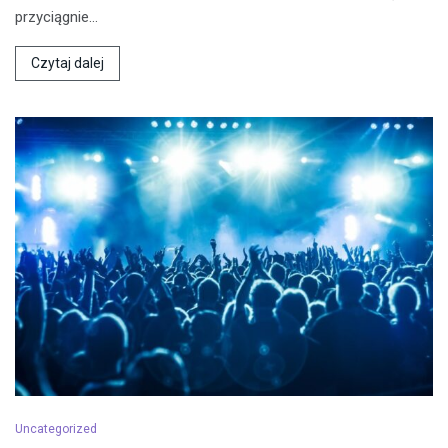
przyciągnie…
Czytaj dalej
Uncategorized