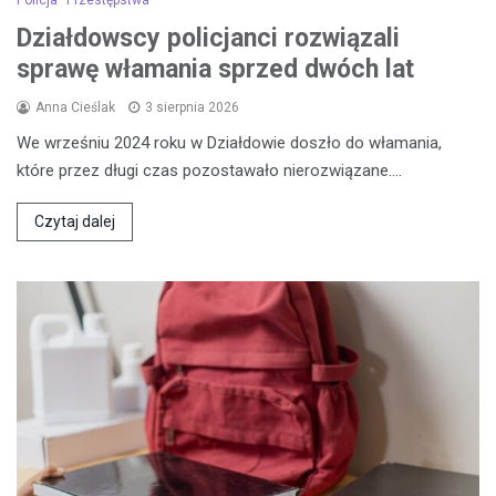
Działdowscy policjanci rozwiązali
sprawę włamania sprzed dwóch lat
Anna Cieślak
3 sierpnia 2026
We wrześniu 2024 roku w Działdowie doszło do włamania,
które przez długi czas pozostawało nierozwiązane.…
Czytaj dalej