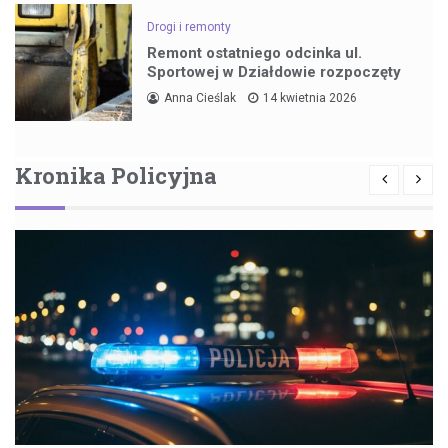
Drogi i remonty
Remont ostatniego odcinka ul.
Sportowej w Działdowie rozpoczęty
Anna Cieślak
14 kwietnia 2026
Kronika Policyjna