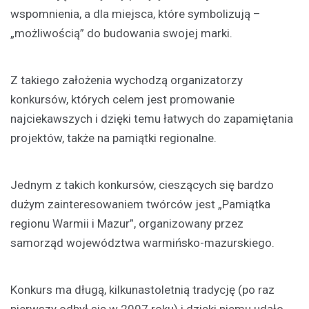
wspomnienia, a dla miejsca, które symbolizują –
„możliwością” do budowania swojej marki.
Z takiego założenia wychodzą organizatorzy
konkursów, których celem jest promowanie
najciekawszych i dzięki temu łatwych do zapamiętania
projektów, także na pamiątki regionalne.
Jednym z takich konkursów, cieszących się bardzo
dużym zainteresowaniem twórców jest „Pamiątka
regionu Warmii i Mazur”, organizowany przez
samorząd województwa warmińsko-mazurskiego.
Konkurs ma długą, kilkunastoletnią tradycję (po raz