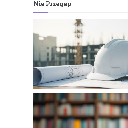
Nie Przegap