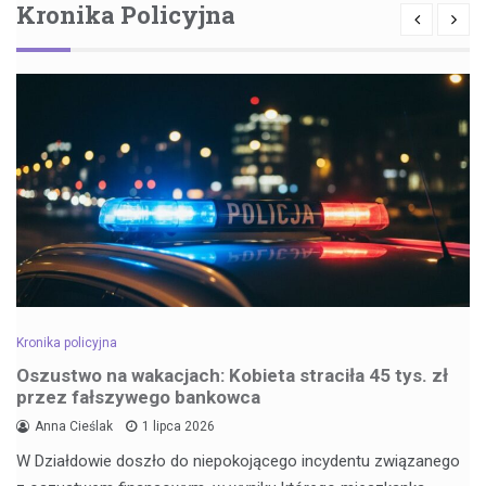
Kronika Policyjna
Kronika policyjna
Oszustwo na wakacjach: Kobieta straciła 45 tys. zł
przez fałszywego bankowca
Anna Cieślak
1 lipca 2026
W Działdowie doszło do niepokojącego incydentu związanego