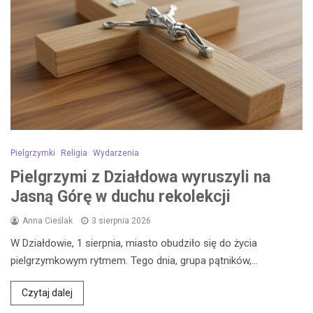
Pielgrzymki
Religia
Wydarzenia
Pielgrzymi z Działdowa wyruszyli na
Jasną Górę w duchu rekolekcji
Anna Cieślak
3 sierpnia 2026
W Działdowie, 1 sierpnia, miasto obudziło się do życia
pielgrzymkowym rytmem. Tego dnia, grupa pątników,…
Czytaj dalej