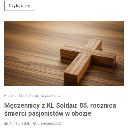
Czytaj dalej
Historia
Męczeństwo
Wydarzenia
Męczennicy z KL Soldau: 85. rocznica
śmierci pasjonistów w obozie
Anna Cieślak
5 sierpnia 2026