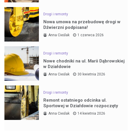
Drogi i remonty
Nowa umowa na przebudowę drogi w
Dźwierzni podpisana!
Anna Cieślak
1 czerwca 2026
Drogi i remonty
Nowe chodniki na ul. Marii Dąbrowskiej
w Działdowie
Anna Cieślak
30 kwietnia 2026
Drogi i remonty
Remont ostatniego odcinka ul.
Sportowej w Działdowie rozpoczęty
Anna Cieślak
14 kwietnia 2026