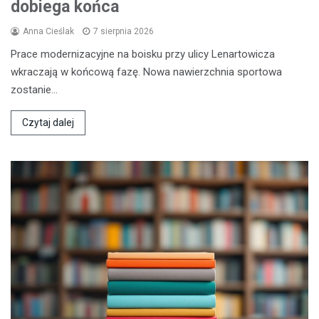
dobiega końca
Anna Cieślak
7 sierpnia 2026
Prace modernizacyjne na boisku przy ulicy Lenartowicza
wkraczają w końcową fazę. Nowa nawierzchnia sportowa
zostanie…
Czytaj dalej