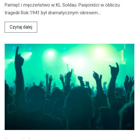
Pamięć i męczeństwo w KL Soldau: Pasjoniści w obliczu
tragedii Rok 1941 był dramatycznym okresem…
Czytaj dalej