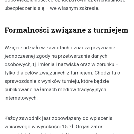
ubezpieczenia się – we własnym zakresie.
Formalności związane z turniejem
Wzięcie udziału w zawodach oznacza przyznanie
jednoczesnej zgody na przetwarzanie danych
osobowych, tj. imienia i nazwiska oraz wizerunku –
tylko dla celów związanych z turniejem. Chodzi tu o
sprawozdanie z wyników turnieju, które będzie
publikowane na łamach mediów tradycyjnych i
internetowych.
Każdy zawodnik jest zobowiązany do wpłacenia
wpisowego w wysokości 15 zł. Organizator