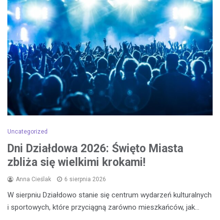
Uncategorized
Dni Działdowa 2026: Święto Miasta
zbliża się wielkimi krokami!
Anna Cieślak
6 sierpnia 2026
W sierpniu Działdowo stanie się centrum wydarzeń kulturalnych
i sportowych, które przyciągną zarówno mieszkańców, jak…