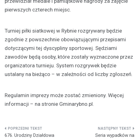
przewidział medale i pamiątkowe nagrody za zajęcie
pierwszych czterech miejsc.
Turniej piłki siatkowej w Rybnie rozgrywany będzie
zgodnie z powszechnie obowiązującymi przepisami
dotyczącymi tej dyscypliny sportowej. Sędziami
zawodów będą osoby, które zostały wyznaczone przez
organizatora turnieju. System rozgrywek będzie
ustalany na bieżąco – w zależności od liczby zgłoszeń.
Regulamin imprezy może zostać zmieniony. Więcej
informacji – na stronie Gminarybno.pl.
Nawigacja
676. Urodziny Działdowa
Seria wypadków na