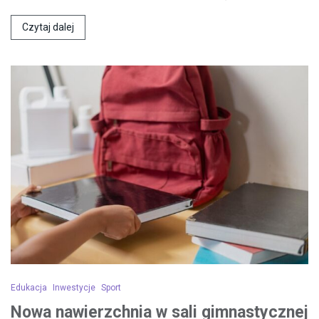
Czytaj dalej
Edukacja
Inwestycje
Sport
Nowa nawierzchnia w sali gimnastycznej