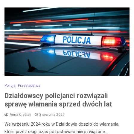
Policja
Przestępstwa
Działdowscy policjanci rozwiązali
sprawę włamania sprzed dwóch lat
Anna Cieślak
3 sierpnia 2026
We wrześniu 2024 roku w Działdowie doszło do włamania,
które przez długi czas pozostawało nierozwiązane.…