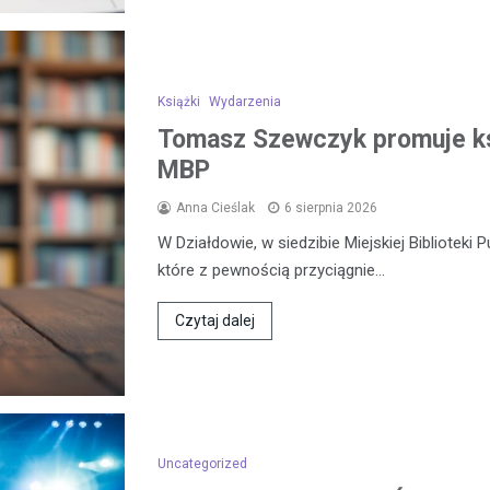
Książki
Wydarzenia
Tomasz Szewczyk promuje k
MBP
Anna Cieślak
6 sierpnia 2026
W Działdowie, w siedzibie Miejskiej Biblioteki 
które z pewnością przyciągnie…
Czytaj dalej
Uncategorized