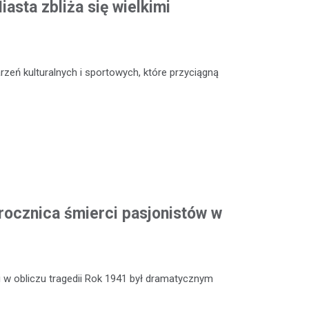
asta zbliża się wielkimi
zeń kulturalnych i sportowych, które przyciągną
rocznica śmierci pasjonistów w
 w obliczu tragedii Rok 1941 był dramatycznym