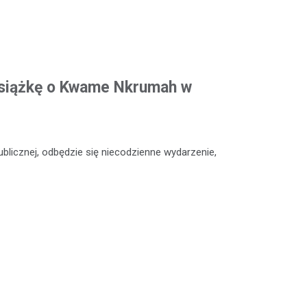
siążkę o Kwame Nkrumah w
Publicznej, odbędzie się niecodzienne wydarzenie,