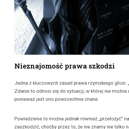
Nieznajomość prawa szkodzi
Jedna z kluczowych zasad prawa rzymskiego głosi: „
Zdanie to odnosi się do sytuacji, w której nie możn
ponieważ jest ono powszechnie znane.
Powiedzenie to można jednak również „przełożyć” n
zaszkodzić, choćby przez to, że nie znamy nie tylko