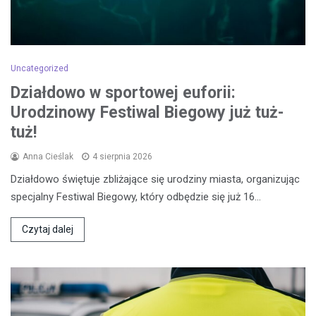
Uncategorized
Działdowo w sportowej euforii:
Urodzinowy Festiwal Biegowy już tuż-
tuż!
Anna Cieślak
4 sierpnia 2026
Działdowo świętuje zbliżające się urodziny miasta, organizując
specjalny Festiwal Biegowy, który odbędzie się już 16…
Czytaj dalej