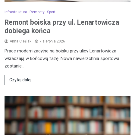
Infrastruktura
Remonty
Sport
Remont boiska przy ul. Lenartowicza
dobiega końca
Anna Cieślak
7 sierpnia 2026
Prace modernizacyjne na boisku przy ulicy Lenartowicza
wkraczają w końcową fazę. Nowa nawierzchnia sportowa
zostanie…
Czytaj dalej