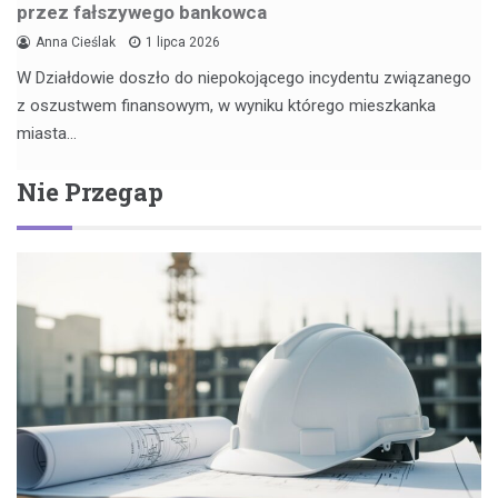
przez fałszywego bankowca
Anna Cieślak
1 lipca 2026
W Działdowie doszło do niepokojącego incydentu związanego
z oszustwem finansowym, w wyniku którego mieszkanka
miasta…
Nie Przegap