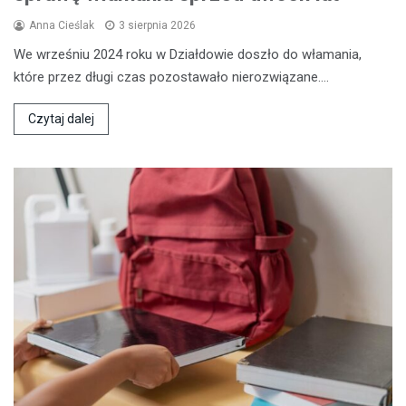
Anna Cieślak
3 sierpnia 2026
We wrześniu 2024 roku w Działdowie doszło do włamania,
które przez długi czas pozostawało nierozwiązane.…
Czytaj dalej