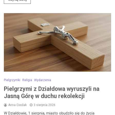
Pielgrzymki
Religia
Wydarzenia
Pielgrzymi z Działdowa wyruszyli na
Jasną Górę w duchu rekolekcji
Anna Cieślak
3 sierpnia 2026
W Działdowie, 1 sierpnia, miasto obudziło się do życia