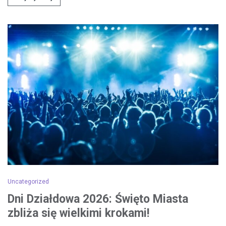
Uncategorized
Dni Działdowa 2026: Święto Miasta
zbliża się wielkimi krokami!