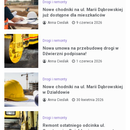
Drogi i remonty
Nowe chodniki na ul. Marii Dąbrowskiej
już dostępne dla mieszkańców
Anna Cieślak
9 czerwca 2026
Drogi i remonty
Nowa umowa na przebudowę drogi w
Dźwierzni podpisana!
Anna Cieślak
1 czerwca 2026
Drogi i remonty
Nowe chodniki na ul. Marii Dąbrowskiej
w Działdowie
Anna Cieślak
30 kwietnia 2026
Drogi i remonty
Remont ostatniego odcinka ul.