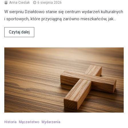
Anna Cieślak
6 sierpnia 2026
W sierpniu Działdowo stanie się centrum wydarzeń kulturalnych
i sportowych, które przyciągną zarówno mieszkańców, jak…
Czytaj dalej
Historia
Męczeństwo
Wydarzenia