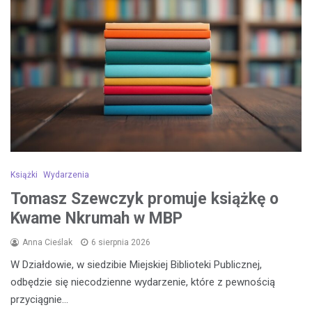
Książki
Wydarzenia
Tomasz Szewczyk promuje książkę o
Kwame Nkrumah w MBP
Anna Cieślak
6 sierpnia 2026
W Działdowie, w siedzibie Miejskiej Biblioteki Publicznej,
odbędzie się niecodzienne wydarzenie, które z pewnością
przyciągnie…