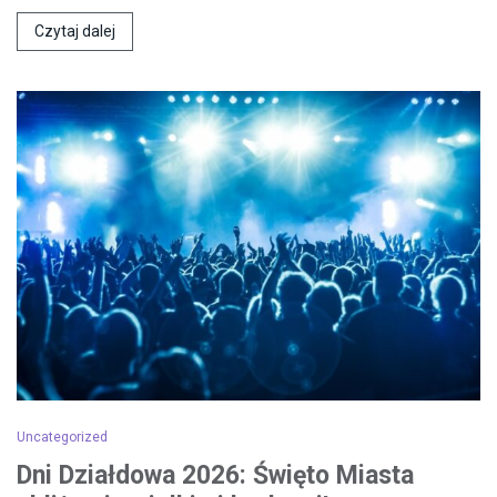
Czytaj dalej
Uncategorized
Dni Działdowa 2026: Święto Miasta