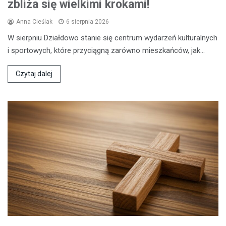
zbliża się wielkimi krokami!
Anna Cieślak
6 sierpnia 2026
W sierpniu Działdowo stanie się centrum wydarzeń kulturalnych
i sportowych, które przyciągną zarówno mieszkańców, jak…
Czytaj dalej