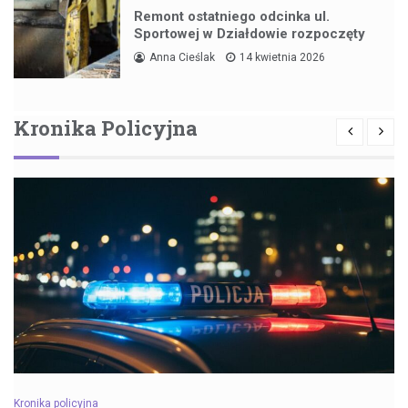
Remont ostatniego odcinka ul.
Sportowej w Działdowie rozpoczęty
Anna Cieślak
14 kwietnia 2026
Kronika Policyjna
Kronika policyjna