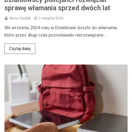
sprawę włamania sprzed dwóch lat
Anna Cieślak
3 sierpnia 2026
We wrześniu 2024 roku w Działdowie doszło do włamania,
które przez długi czas pozostawało nierozwiązane.…
Czytaj dalej