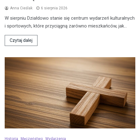
Anna Cieślak
6 sierpnia 2026
W sierpniu Działdowo stanie się centrum wydarzeń kulturalnych
i sportowych, które przyciągną zarówno mieszkańców, jak…
Czytaj dalej
Historia
Męczeństwo
Wydarzenia