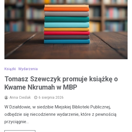
Książki
Wydarzenia
Tomasz Szewczyk promuje książkę o
Kwame Nkrumah w MBP
Anna Cieślak
6 sierpnia 2026
W Działdowie, w siedzibie Miejskiej Biblioteki Publicznej,
odbędzie się niecodzienne wydarzenie, które z pewnością
przyciągnie…