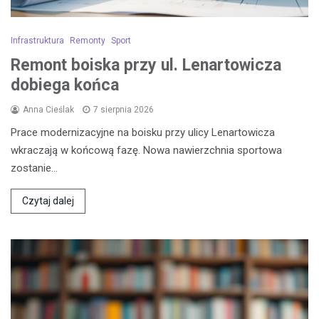
Infrastruktura
Remonty
Sport
Remont boiska przy ul. Lenartowicza
dobiega końca
Anna Cieślak
7 sierpnia 2026
Prace modernizacyjne na boisku przy ulicy Lenartowicza
wkraczają w końcową fazę. Nowa nawierzchnia sportowa
zostanie…
Czytaj dalej