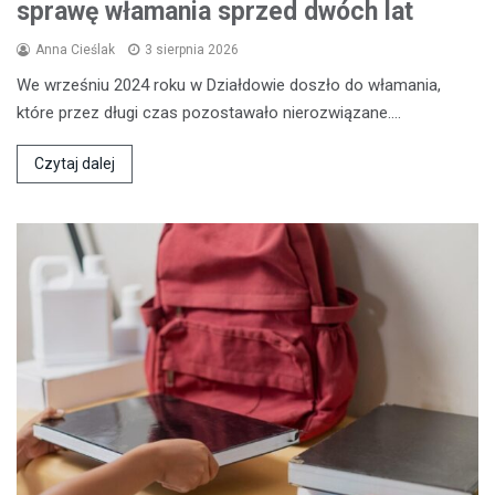
sprawę włamania sprzed dwóch lat
Anna Cieślak
3 sierpnia 2026
We wrześniu 2024 roku w Działdowie doszło do włamania,
które przez długi czas pozostawało nierozwiązane.…
Czytaj dalej