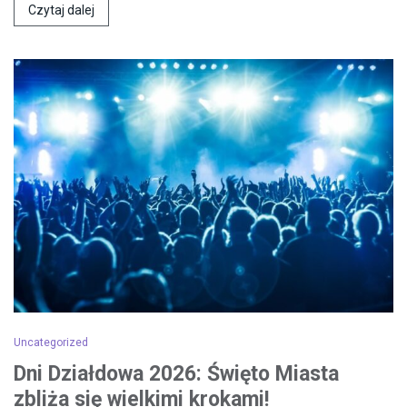
Czytaj dalej
Uncategorized
Dni Działdowa 2026: Święto Miasta
zbliża się wielkimi krokami!