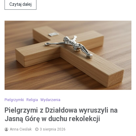
Czytaj dalej
Pielgrzymki
Religia
Wydarzenia
Pielgrzymi z Działdowa wyruszyli na
Jasną Górę w duchu rekolekcji
Anna Cieślak
3 sierpnia 2026