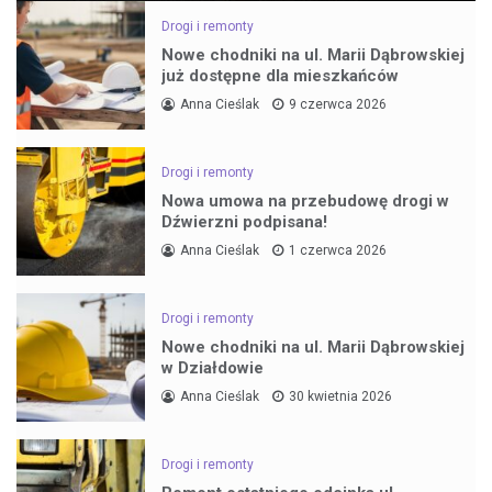
Drogi i remonty
Nowe chodniki na ul. Marii Dąbrowskiej
już dostępne dla mieszkańców
Anna Cieślak
9 czerwca 2026
Drogi i remonty
Nowa umowa na przebudowę drogi w
Dźwierzni podpisana!
Anna Cieślak
1 czerwca 2026
Drogi i remonty
Nowe chodniki na ul. Marii Dąbrowskiej
w Działdowie
Anna Cieślak
30 kwietnia 2026
Drogi i remonty