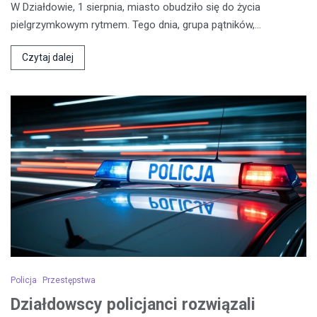
W Działdowie, 1 sierpnia, miasto obudziło się do życia
pielgrzymkowym rytmem. Tego dnia, grupa pątników,…
Czytaj dalej
Policja
Przestępstwa
Działdowscy policjanci rozwiązali