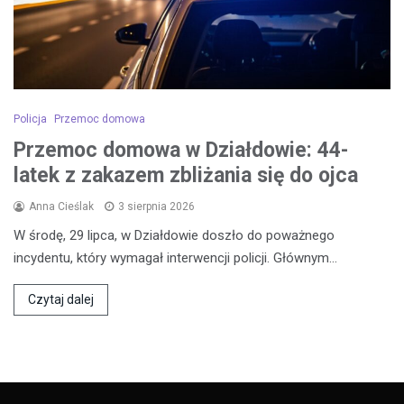
Policja
Przemoc domowa
Przemoc domowa w Działdowie: 44-
latek z zakazem zbliżania się do ojca
Anna Cieślak
3 sierpnia 2026
W środę, 29 lipca, w Działdowie doszło do poważnego
incydentu, który wymagał interwencji policji. Głównym…
Czytaj dalej