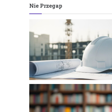
Nie Przegap