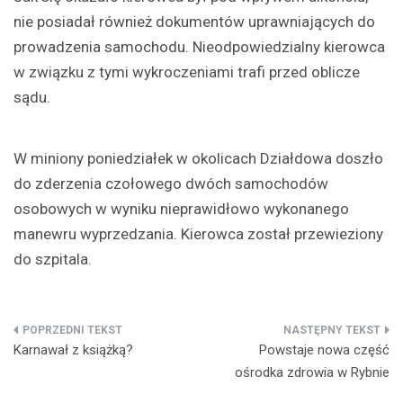
nie posiadał również dokumentów uprawniających do
prowadzenia samochodu. Nieodpowiedzialny kierowca
w związku z tymi wykroczeniami trafi przed oblicze
sądu.
W miniony poniedziałek w okolicach Działdowa doszło
do zderzenia czołowego dwóch samochodów
osobowych w wyniku nieprawidłowo wykonanego
manewru wyprzedzania. Kierowca został przewieziony
do szpitala.
Nawigacja
Karnawał z książką?
Powstaje nowa część
wpisu
ośrodka zdrowia w Rybnie