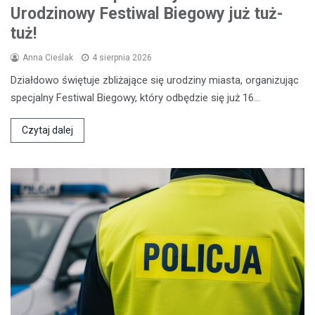
Urodzinowy Festiwal Biegowy już tuż-
tuż!
Anna Cieślak
4 sierpnia 2026
Działdowo świętuje zbliżające się urodziny miasta, organizując
specjalny Festiwal Biegowy, który odbędzie się już 16…
Czytaj dalej