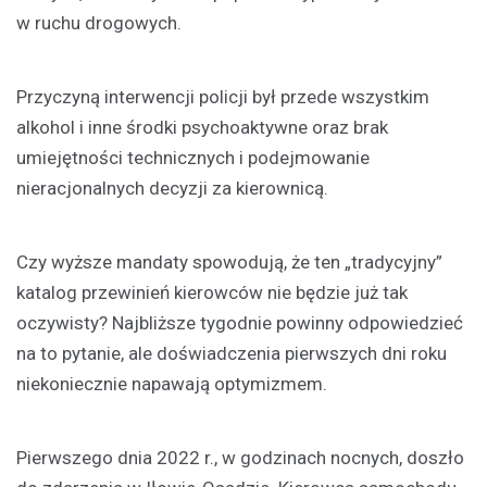
w ruchu drogowych.
Przyczyną interwencji policji był przede wszystkim
alkohol i inne środki psychoaktywne oraz brak
umiejętności technicznych i podejmowanie
nieracjonalnych decyzji za kierownicą.
Czy wyższe mandaty spowodują, że ten „tradycyjny”
katalog przewinień kierowców nie będzie już tak
oczywisty? Najbliższe tygodnie powinny odpowiedzieć
na to pytanie, ale doświadczenia pierwszych dni roku
niekoniecznie napawają optymizmem.
Pierwszego dnia 2022 r., w godzinach nocnych, doszło