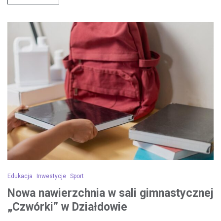
Edukacja
Inwestycje
Sport
Nowa nawierzchnia w sali gimnastycznej
„Czwórki” w Działdowie