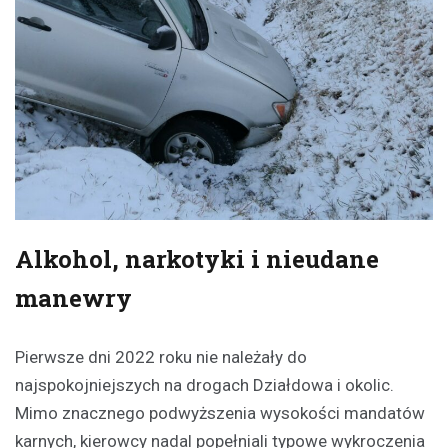
Alkohol, narkotyki i nieudane
manewry
Pierwsze dni 2022 roku nie należały do
najspokojniejszych na drogach Działdowa i okolic.
Mimo znacznego podwyższenia wysokości mandatów
karnych, kierowcy nadal popełniali typowe wykroczenia