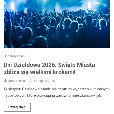
Uncategorized
Dni Działdowa 2026: Święto Miasta
zbliża się wielkimi krokami!
Anna Cieślak
6 sierpnia 2026
W sierpniu Działdowo stanie się centrum wydarzeń kulturalnych
i sportowych, które przyciągną zarówno mieszkańców, jak…
Czytaj dalej