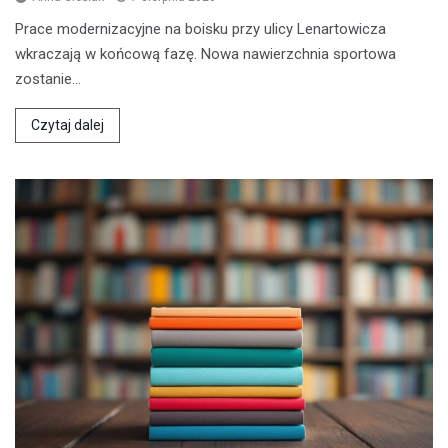
Prace modernizacyjne na boisku przy ulicy Lenartowicza
wkraczają w końcową fazę. Nowa nawierzchnia sportowa
zostanie…
Czytaj dalej