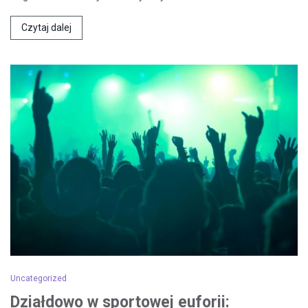
Czytaj dalej
Uncategorized
Działdowo w sportowej euforii: