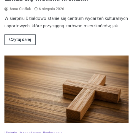
Anna Cieślak
6 sierpnia 2026
W sierpniu Działdowo stanie się centrum wydarzeń kulturalnych
i sportowych, które przyciągną zarówno mieszkańców, jak…
Czytaj dalej
Historia
Męczeństwo
Wydarzenia