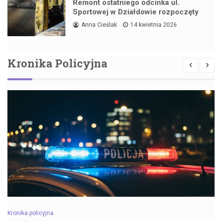
Remont ostatniego odcinka ul.
Sportowej w Działdowie rozpoczęty
Anna Cieślak
14 kwietnia 2026
Kronika Policyjna
Kronika policyjna