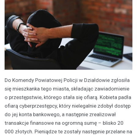
Do Komendy Powiatowej Policji w Działdowie zgłosiła
się mieszkanka tego miasta, składając zawiadomienie
o przestępstwie, którego stała się ofiarą. Kobieta padła
ofiarą cyberprzestępcy, który nielegalnie zdobył dostęp
do jej konta bankowego, a następnie zrealizował
transakcje finansowe na ogromną sumę – blisko 20
000 złotych. Pieniądze te zostały następnie przelane na