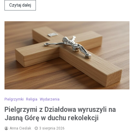
Czytaj dalej
Pielgrzymki
Religia
Wydarzenia
Pielgrzymi z Działdowa wyruszyli na
Jasną Górę w duchu rekolekcji
Anna Cieślak
3 sierpnia 2026