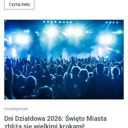
Czytaj dalej
Uncategorized
Dni Działdowa 2026: Święto Miasta
zbliża się wielkimi krokami!