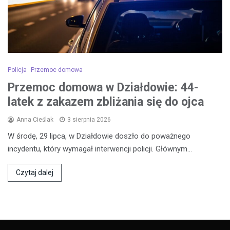
Policja
Przemoc domowa
Przemoc domowa w Działdowie: 44-
latek z zakazem zbliżania się do ojca
Anna Cieślak
3 sierpnia 2026
W środę, 29 lipca, w Działdowie doszło do poważnego
incydentu, który wymagał interwencji policji. Głównym…
Czytaj dalej