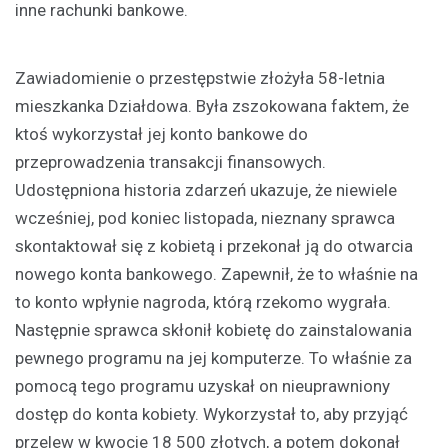
inne rachunki bankowe.
Zawiadomienie o przestępstwie złożyła 58-letnia
mieszkanka Działdowa. Była zszokowana faktem, że
ktoś wykorzystał jej konto bankowe do
przeprowadzenia transakcji finansowych.
Udostępniona historia zdarzeń ukazuje, że niewiele
wcześniej, pod koniec listopada, nieznany sprawca
skontaktował się z kobietą i przekonał ją do otwarcia
nowego konta bankowego. Zapewnił, że to właśnie na
to konto wpłynie nagroda, którą rzekomo wygrała.
Następnie sprawca skłonił kobietę do zainstalowania
pewnego programu na jej komputerze. To właśnie za
pomocą tego programu uzyskał on nieuprawniony
dostęp do konta kobiety. Wykorzystał to, aby przyjąć
przelew w kwocie 18 500 złotych, a potem dokonał