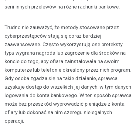
serii innych przelewów na różne rachunki bankowe.
Trudno nie zauważyć, że metody stosowane przez
cyberprzestępców stają się coraz bardziej
zaawansowane. Często wykorzystują one preteksty
typu wygrana nagroda lub zagrożenie dla środków na
koncie do tego, aby ofiara zainstalowała na swoim
komputerze lub telefonie określony przez nich program.
Gdy osoba zgadza się na takie działanie, sprawca
uzyskuje dostęp do wszelkich jej danych, w tym danych
logowania do konta bankowego. W ten sposób sprawca
może bez przeszkód wyprowadzić pieniądze z konta
ofiary lub dokonać na nim szeregu nielegalnych
operacji.