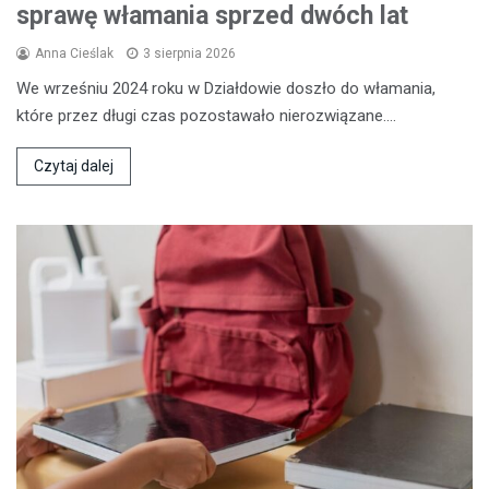
sprawę włamania sprzed dwóch lat
Anna Cieślak
3 sierpnia 2026
We wrześniu 2024 roku w Działdowie doszło do włamania,
które przez długi czas pozostawało nierozwiązane.…
Czytaj dalej