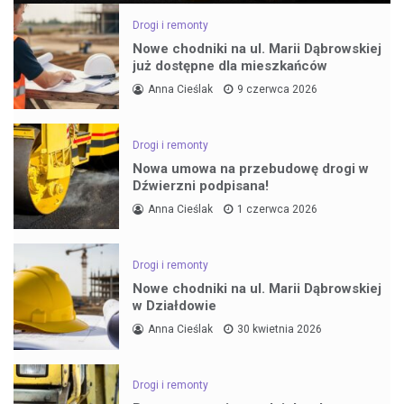
Drogi i remonty
Nowe chodniki na ul. Marii Dąbrowskiej
już dostępne dla mieszkańców
Anna Cieślak
9 czerwca 2026
Drogi i remonty
Nowa umowa na przebudowę drogi w
Dźwierzni podpisana!
Anna Cieślak
1 czerwca 2026
Drogi i remonty
Nowe chodniki na ul. Marii Dąbrowskiej
w Działdowie
Anna Cieślak
30 kwietnia 2026
Drogi i remonty