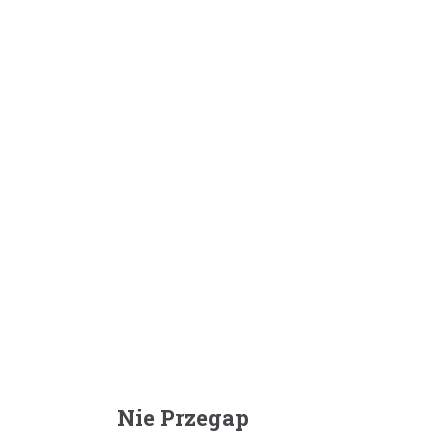
Nie Przegap