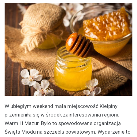
W ubiegłym weekend mała miejscowość Kiełpiny
przemieniła się w środek zainteresowania regionu
Warmii i Mazur. Było to spowodowane organizacją
Święta Miodu na szczeblu powiatowym. Wydarzenie to