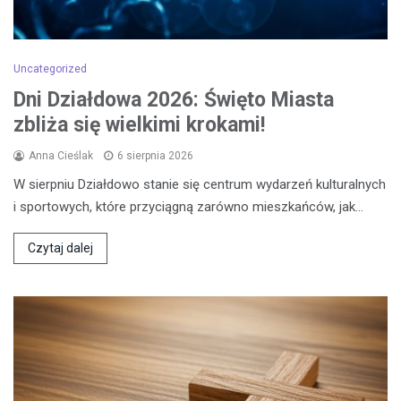
Uncategorized
Dni Działdowa 2026: Święto Miasta
zbliża się wielkimi krokami!
Anna Cieślak
6 sierpnia 2026
W sierpniu Działdowo stanie się centrum wydarzeń kulturalnych
i sportowych, które przyciągną zarówno mieszkańców, jak…
Czytaj dalej