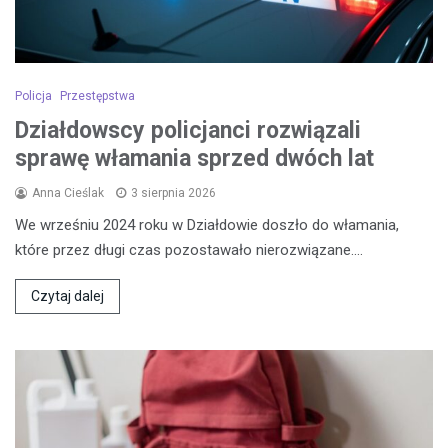
Policja
Przestępstwa
Działdowscy policjanci rozwiązali
sprawę włamania sprzed dwóch lat
Anna Cieślak
3 sierpnia 2026
We wrześniu 2024 roku w Działdowie doszło do włamania,
które przez długi czas pozostawało nierozwiązane.…
Czytaj dalej