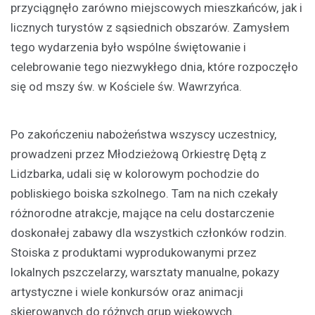
przyciągnęło zarówno miejscowych mieszkańców, jak i
licznych turystów z sąsiednich obszarów. Zamysłem
tego wydarzenia było wspólne świętowanie i
celebrowanie tego niezwykłego dnia, które rozpoczęło
się od mszy św. w Kościele św. Wawrzyńca.
Po zakończeniu nabożeństwa wszyscy uczestnicy,
prowadzeni przez Młodzieżową Orkiestrę Dętą z
Lidzbarka, udali się w kolorowym pochodzie do
pobliskiego boiska szkolnego. Tam na nich czekały
różnorodne atrakcje, mające na celu dostarczenie
doskonałej zabawy dla wszystkich członków rodzin.
Stoiska z produktami wyprodukowanymi przez
lokalnych pszczelarzy, warsztaty manualne, pokazy
artystyczne i wiele konkursów oraz animacji
skierowanych do różnych grup wiekowych.