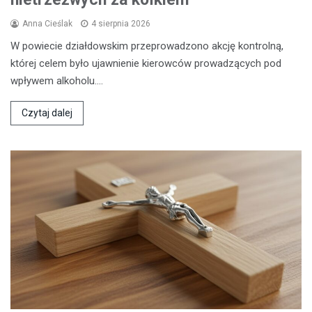
Anna Cieślak
4 sierpnia 2026
W powiecie działdowskim przeprowadzono akcję kontrolną,
której celem było ujawnienie kierowców prowadzących pod
wpływem alkoholu.…
Czytaj dalej