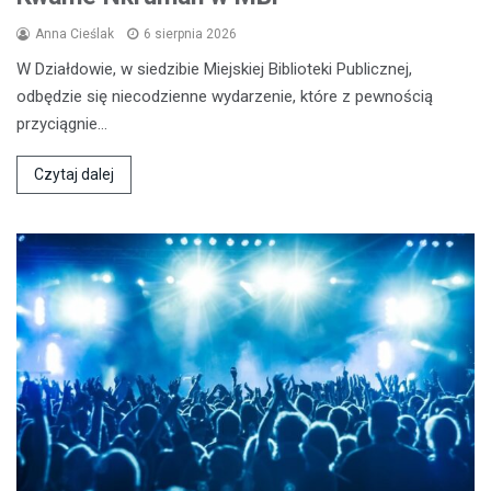
Anna Cieślak
6 sierpnia 2026
W Działdowie, w siedzibie Miejskiej Biblioteki Publicznej,
odbędzie się niecodzienne wydarzenie, które z pewnością
przyciągnie…
Czytaj dalej