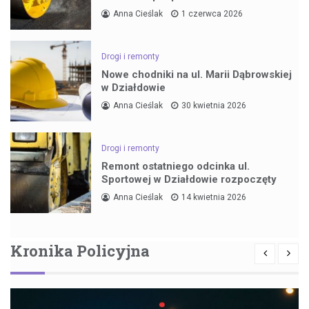
Anna Cieślak
1 czerwca 2026
Drogi i remonty
Nowe chodniki na ul. Marii Dąbrowskiej
w Działdowie
Anna Cieślak
30 kwietnia 2026
Drogi i remonty
Remont ostatniego odcinka ul.
Sportowej w Działdowie rozpoczęty
Anna Cieślak
14 kwietnia 2026
Kronika Policyjna