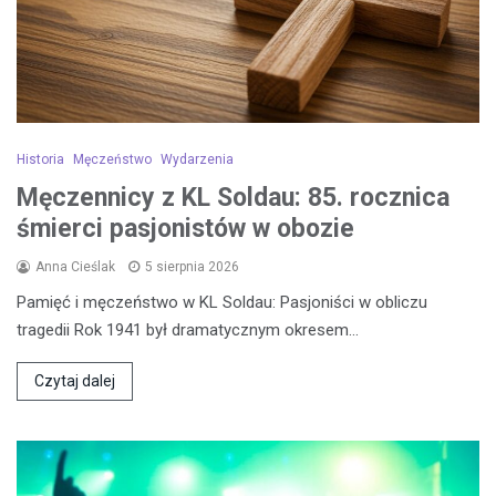
Historia
Męczeństwo
Wydarzenia
Męczennicy z KL Soldau: 85. rocznica
śmierci pasjonistów w obozie
Anna Cieślak
5 sierpnia 2026
Pamięć i męczeństwo w KL Soldau: Pasjoniści w obliczu
tragedii Rok 1941 był dramatycznym okresem…
Czytaj dalej