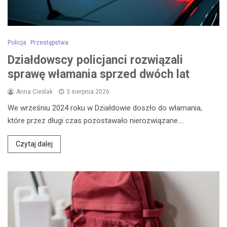
Policja
Przestępstwa
Działdowscy policjanci rozwiązali
sprawę włamania sprzed dwóch lat
Anna Cieślak
3 sierpnia 2026
We wrześniu 2024 roku w Działdowie doszło do włamania,
które przez długi czas pozostawało nierozwiązane.…
Czytaj dalej