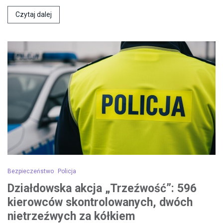
Czytaj dalej
Bezpieczeństwo
Policja
Działdowska akcja „Trzeźwość”: 596
kierowców skontrolowanych, dwóch
nietrzeźwych za kółkiem