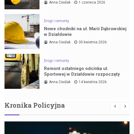
Anna Cieślak
1 czerwca 2026
Drogi i remonty
Nowe chodniki na ul. Marii Dąbrowskiej
w Działdowie
Anna Cieślak
30 kwietnia 2026
Drogi i remonty
Remont ostatniego odcinka ul.
Sportowej w Działdowie rozpoczęty
Anna Cieślak
14 kwietnia 2026
Kronika Policyjna