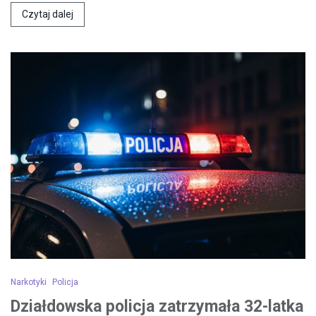
Czytaj dalej
Narkotyki
Policja
Działdowska policja zatrzymała 32-latka