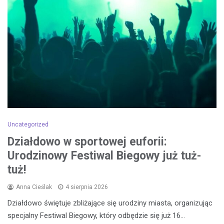
Uncategorized
Działdowo w sportowej euforii:
Urodzinowy Festiwal Biegowy już tuż-
tuż!
Anna Cieślak
4 sierpnia 2026
Działdowo świętuje zbliżające się urodziny miasta, organizując
specjalny Festiwal Biegowy, który odbędzie się już 16…