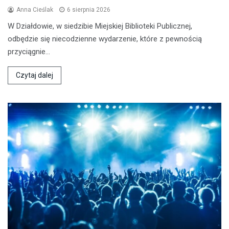
Anna Cieślak
6 sierpnia 2026
W Działdowie, w siedzibie Miejskiej Biblioteki Publicznej,
odbędzie się niecodzienne wydarzenie, które z pewnością
przyciągnie…
Czytaj dalej