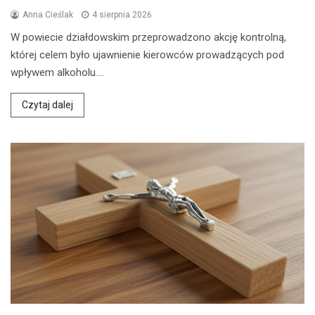
Anna Cieślak
4 sierpnia 2026
W powiecie działdowskim przeprowadzono akcję kontrolną,
której celem było ujawnienie kierowców prowadzących pod
wpływem alkoholu.…
Czytaj dalej