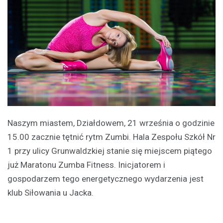
Naszym miastem, Działdowem, 21 września o godzinie
15.00 zacznie tętnić rytm Zumbi. Hala Zespołu Szkół Nr
1 przy ulicy Grunwaldzkiej stanie się miejscem piątego
już Maratonu Zumba Fitness. Inicjatorem i
gospodarzem tego energetycznego wydarzenia jest
klub Siłowania u Jacka.