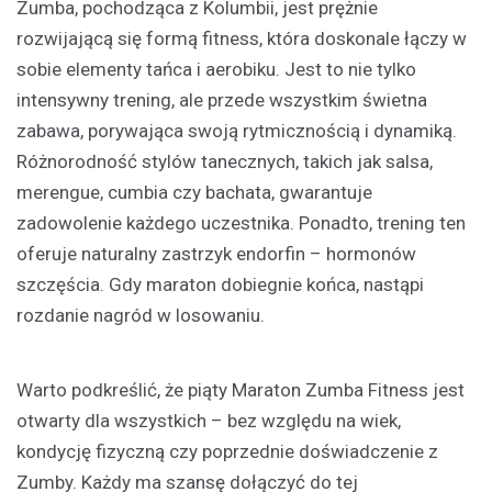
Zumba, pochodząca z Kolumbii, jest prężnie
rozwijającą się formą fitness, która doskonale łączy w
sobie elementy tańca i aerobiku. Jest to nie tylko
intensywny trening, ale przede wszystkim świetna
zabawa, porywająca swoją rytmicznością i dynamiką.
Różnorodność stylów tanecznych, takich jak salsa,
merengue, cumbia czy bachata, gwarantuje
zadowolenie każdego uczestnika. Ponadto, trening ten
oferuje naturalny zastrzyk endorfin – hormonów
szczęścia. Gdy maraton dobiegnie końca, nastąpi
rozdanie nagród w losowaniu.
Warto podkreślić, że piąty Maraton Zumba Fitness jest
otwarty dla wszystkich – bez względu na wiek,
kondycję fizyczną czy poprzednie doświadczenie z
Zumby. Każdy ma szansę dołączyć do tej