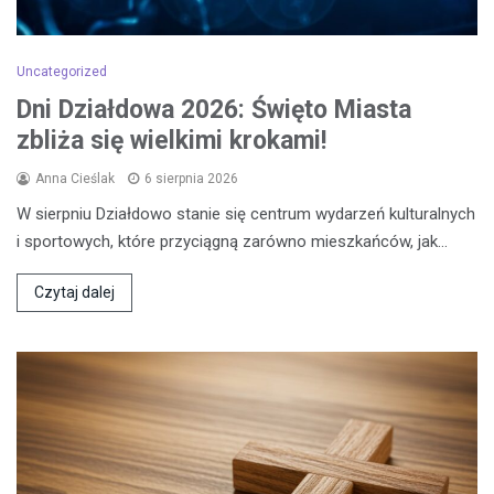
Uncategorized
Dni Działdowa 2026: Święto Miasta
zbliża się wielkimi krokami!
Anna Cieślak
6 sierpnia 2026
W sierpniu Działdowo stanie się centrum wydarzeń kulturalnych
i sportowych, które przyciągną zarówno mieszkańców, jak…
Czytaj dalej