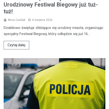
Urodzinowy Festiwal Biegowy już tuż-
tuż!
Anna Cieślak
4 sierpnia 2026
Działdowo świętuje zbliżające się urodziny miasta, organizując
specjalny Festiwal Biegowy, który odbędzie się już 16…
Czytaj dalej