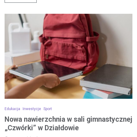
Edukacja
Inwestycje
Sport
Nowa nawierzchnia w sali gimnastycznej
„Czwórki” w Działdowie