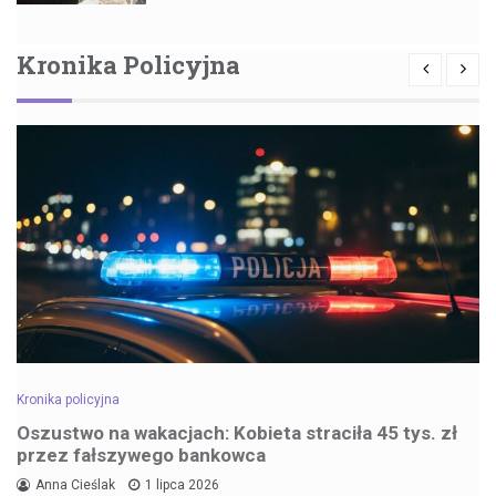
Kronika Policyjna
Kronika policyjna
Oszustwo na wakacjach: Kobieta straciła 45 tys. zł
przez fałszywego bankowca
Anna Cieślak
1 lipca 2026