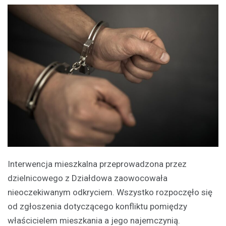
Interwencja mieszkalna przeprowadzona przez
dzielnicowego z Działdowa zaowocowała
nieoczekiwanym odkryciem. Wszystko rozpoczęło się
od zgłoszenia dotyczącego konfliktu pomiędzy
właścicielem mieszkania a jego najemczynią.