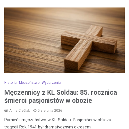
Historia
Męczeństwo
Wydarzenia
Męczennicy z KL Soldau: 85. rocznica
śmierci pasjonistów w obozie
Anna Cieślak
5 sierpnia 2026
Pamięć i męczeństwo w KL Soldau: Pasjoniści w obliczu
tragedii Rok 1941 był dramatycznym okresem…