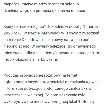
Nieporozumienie między stronami skłoniło
dzielnicowego do podjęcia działań na miejscu.
Kiedy to miało miejsce? Dokładnie w sobotę, 1 marca
2025 roku. W trakcie interwencji w jednym z mieszkań
na terenie Działdowa, dzielnicowy natrafił na coś
niepokojącego. W piwnicy należącej do omawianego
mieszkania odkrył niezidentyfikowane substancje, które
mogły okazać się narkotykami.
Podczas prowadzonej rozmowy na temat
zgłoszonego incydentu, właściciel mieszkania ujawnił
informacje dotyczące podejrzanego znaleziska w
przestrzeni piwnicznej. To pomieszczenie było
wykorzystywane przez wynajmującą lokal 40-letnią