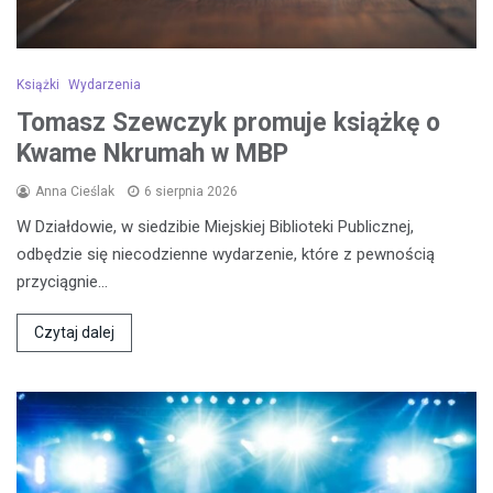
Książki
Wydarzenia
Tomasz Szewczyk promuje książkę o
Kwame Nkrumah w MBP
Anna Cieślak
6 sierpnia 2026
W Działdowie, w siedzibie Miejskiej Biblioteki Publicznej,
odbędzie się niecodzienne wydarzenie, które z pewnością
przyciągnie…
Czytaj dalej