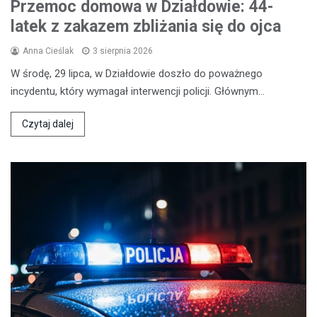
Przemoc domowa w Działdowie: 44-
latek z zakazem zbliżania się do ojca
Anna Cieślak
3 sierpnia 2026
W środę, 29 lipca, w Działdowie doszło do poważnego
incydentu, który wymagał interwencji policji. Głównym…
Czytaj dalej