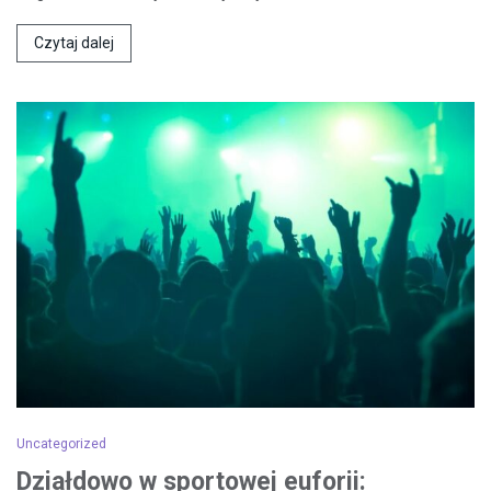
Czytaj dalej
Uncategorized
Działdowo w sportowej euforii: