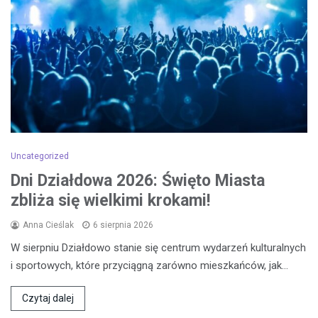
Uncategorized
Dni Działdowa 2026: Święto Miasta
zbliża się wielkimi krokami!
Anna Cieślak
6 sierpnia 2026
W sierpniu Działdowo stanie się centrum wydarzeń kulturalnych
i sportowych, które przyciągną zarówno mieszkańców, jak…
Czytaj dalej