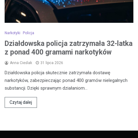
Narkotyki
Policja
Działdowska policja zatrzymała 32-latka
z ponad 400 gramami narkotyków
Anna Cieślak
31 lipca 2026
Działdowska policja skutecznie zatrzymała dostawę
narkotyków, zabezpieczając ponad 400 gramów nielegalnych
substancji. Dzięki sprawnym działaniom…
Czytaj dalej