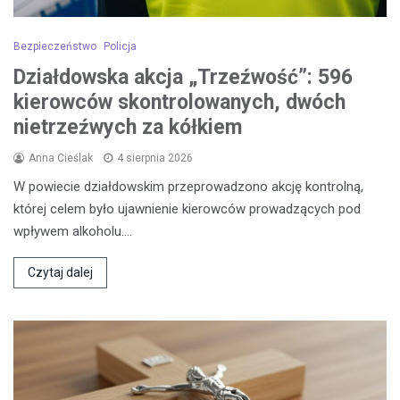
Bezpieczeństwo
Policja
Działdowska akcja „Trzeźwość”: 596
kierowców skontrolowanych, dwóch
nietrzeźwych za kółkiem
Anna Cieślak
4 sierpnia 2026
W powiecie działdowskim przeprowadzono akcję kontrolną,
której celem było ujawnienie kierowców prowadzących pod
wpływem alkoholu.…
Czytaj dalej