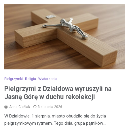
Pielgrzymki
Religia
Wydarzenia
Pielgrzymi z Działdowa wyruszyli na
Jasną Górę w duchu rekolekcji
Anna Cieślak
3 sierpnia 2026
W Działdowie, 1 sierpnia, miasto obudziło się do życia
pielgrzymkowym rytmem. Tego dnia, grupa pątników,…