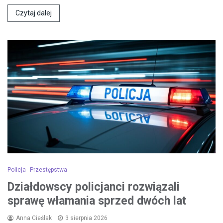
Czytaj dalej
Policja
Przestępstwa
Działdowscy policjanci rozwiązali
sprawę włamania sprzed dwóch lat
Anna Cieślak
3 sierpnia 2026