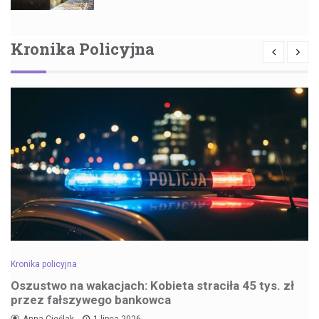
Kronika Policyjna
Kronika policyjna
Oszustwo na wakacjach: Kobieta straciła 45 tys. zł
przez fałszywego bankowca