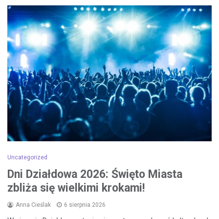
Uncategorized
Dni Działdowa 2026: Święto Miasta
zbliża się wielkimi krokami!
Anna Cieślak
6 sierpnia 2026