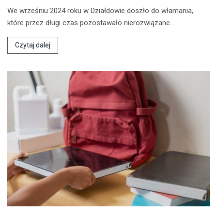
We wrześniu 2024 roku w Działdowie doszło do włamania,
które przez długi czas pozostawało nierozwiązane.…
Czytaj dalej