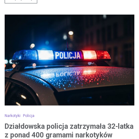
Narkotyki
Policja
Działdowska policja zatrzymała 32-latka
z ponad 400 gramami narkotyków