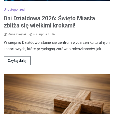
Uncategorized
Dni Działdowa 2026: Święto Miasta
zbliża się wielkimi krokami!
Anna Cieślak
6 sierpnia 2026
W sierpniu Działdowo stanie się centrum wydarzeń kulturalnych
i sportowych, które przyciągną zarówno mieszkańców, jak…
Czytaj dalej