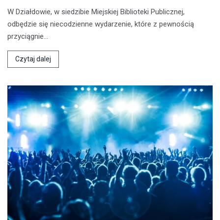
W Działdowie, w siedzibie Miejskiej Biblioteki Publicznej,
odbędzie się niecodzienne wydarzenie, które z pewnością
przyciągnie…
Czytaj dalej