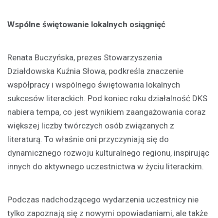
Wspólne świętowanie lokalnych osiągnięć
Renata Buczyńska, prezes Stowarzyszenia
Działdowska Kuźnia Słowa, podkreśla znaczenie
współpracy i wspólnego świętowania lokalnych
sukcesów literackich. Pod koniec roku działalność DKS
nabiera tempa, co jest wynikiem zaangażowania coraz
większej liczby twórczych osób związanych z
literaturą. To właśnie oni przyczyniają się do
dynamicznego rozwoju kulturalnego regionu, inspirując
innych do aktywnego uczestnictwa w życiu literackim.
Podczas nadchodzącego wydarzenia uczestnicy nie
tylko zapoznają się z nowymi opowiadaniami, ale także