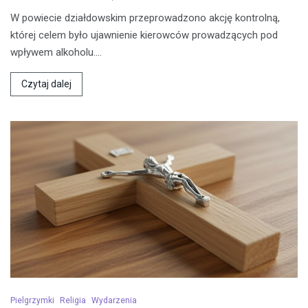
W powiecie działdowskim przeprowadzono akcję kontrolną,
której celem było ujawnienie kierowców prowadzących pod
wpływem alkoholu.…
Czytaj dalej
Pielgrzymki
Religia
Wydarzenia