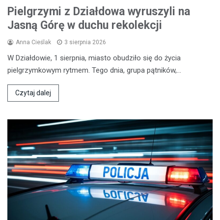
Pielgrzymi z Działdowa wyruszyli na
Jasną Górę w duchu rekolekcji
Anna Cieślak
3 sierpnia 2026
W Działdowie, 1 sierpnia, miasto obudziło się do życia
pielgrzymkowym rytmem. Tego dnia, grupa pątników,…
Czytaj dalej