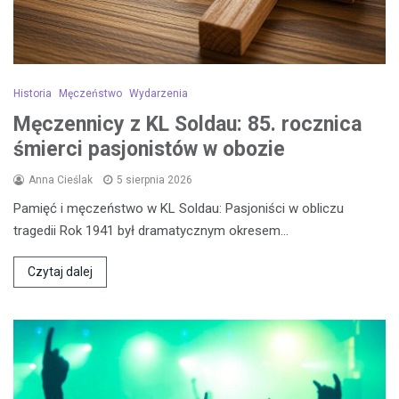
Historia
Męczeństwo
Wydarzenia
Męczennicy z KL Soldau: 85. rocznica
śmierci pasjonistów w obozie
Anna Cieślak
5 sierpnia 2026
Pamięć i męczeństwo w KL Soldau: Pasjoniści w obliczu
tragedii Rok 1941 był dramatycznym okresem…
Czytaj dalej