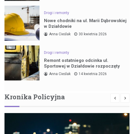
Drogi i remonty
Nowe chodniki na ul. Marii Dąbrowskiej
w Działdowie
Anna Cieślak
30 kwietnia 2026
Drogi i remonty
Remont ostatniego odcinka ul.
Sportowej w Działdowie rozpoczęty
Anna Cieślak
14 kwietnia 2026
Kronika Policyjna