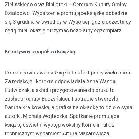
Zielińskiego oraz Biblioteki – Centrum Kultury Gminy
Działdowo. Wydarzenie promujące książkę odbędzie
się 3 grudnia w świetlicy w Wysokiej, gdzie uczestnicy
będą mieli okazję otrzymać bezpłatny egzemplarz.
Kreatywny zespół za książką
Proces powstawania książki to efekt pracy wielu osób.
Za redakcję i korektę odpowiadała Anna Wanda
Ludwiczak, a skład i przygotowanie do druku to
zasługa Renaty Buczyńskiej. Ilustracje stworzyła
Danuta Krajkowska, a grafika na okładkę to dzieło syna
autorki, Michała Wojteczka. Spotkanie promujące
książkę uświetni występ wokalny Kornelii Falk, z
technicznym wsparciem Artura Makarewicza.