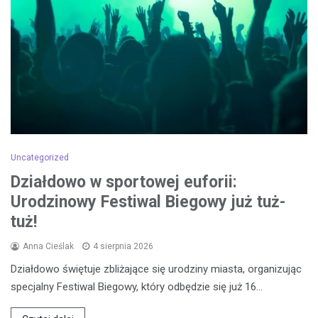
Uncategorized
Działdowo w sportowej euforii:
Urodzinowy Festiwal Biegowy już tuż-
tuż!
Anna Cieślak
4 sierpnia 2026
Działdowo świętuje zbliżające się urodziny miasta, organizując
specjalny Festiwal Biegowy, który odbędzie się już 16…