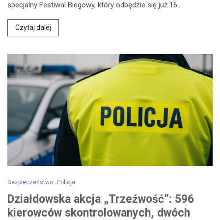
specjalny Festiwal Biegowy, który odbędzie się już 16…
Czytaj dalej
Bezpieczeństwo
Policja
Działdowska akcja „Trzeźwość”: 596
kierowców skontrolowanych, dwóch