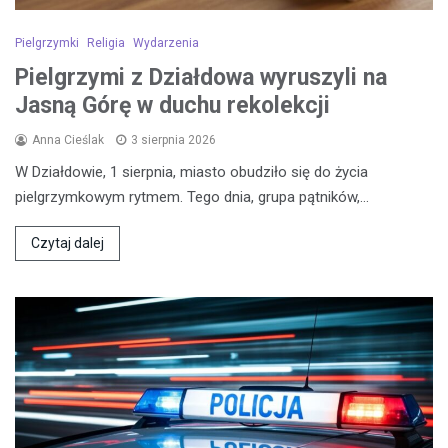
Pielgrzymki
Religia
Wydarzenia
Pielgrzymi z Działdowa wyruszyli na
Jasną Górę w duchu rekolekcji
Anna Cieślak
3 sierpnia 2026
W Działdowie, 1 sierpnia, miasto obudziło się do życia
pielgrzymkowym rytmem. Tego dnia, grupa pątników,…
Czytaj dalej