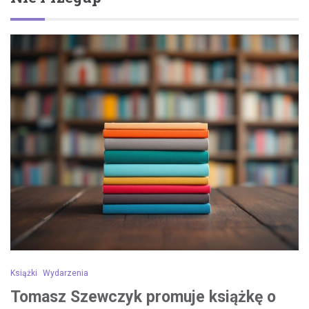
Książki
Wydarzenia
Tomasz Szewczyk promuje książkę o