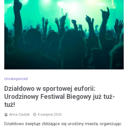
Uncategorized
Działdowo w sportowej euforii:
Urodzinowy Festiwal Biegowy już tuż-
tuż!
Anna Cieślak
4 sierpnia 2026
Działdowo świętuje zbliżające się urodziny miasta, organizując