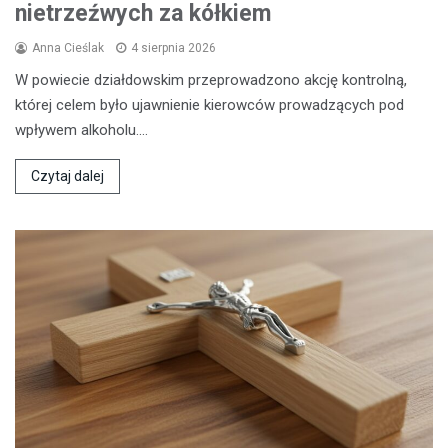
nietrzeźwych za kółkiem
Anna Cieślak
4 sierpnia 2026
W powiecie działdowskim przeprowadzono akcję kontrolną,
której celem było ujawnienie kierowców prowadzących pod
wpływem alkoholu.…
Czytaj dalej