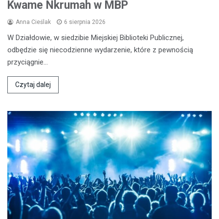
Kwame Nkrumah w MBP
Anna Cieślak
6 sierpnia 2026
W Działdowie, w siedzibie Miejskiej Biblioteki Publicznej,
odbędzie się niecodzienne wydarzenie, które z pewnością
przyciągnie…
Czytaj dalej