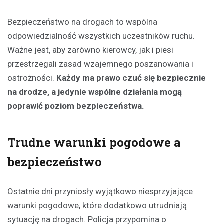
Bezpieczeństwo na drogach to wspólna
odpowiedzialność wszystkich uczestników ruchu.
Ważne jest, aby zarówno kierowcy, jak i piesi
przestrzegali zasad wzajemnego poszanowania i
ostrożności.
Każdy ma prawo czuć się bezpiecznie
na drodze, a jedynie wspólne działania mogą
poprawić poziom bezpieczeństwa.
Trudne warunki pogodowe a
bezpieczeństwo
Ostatnie dni przyniosły wyjątkowo niesprzyjające
warunki pogodowe, które dodatkowo utrudniają
sytuację na drogach. Policja przypomina o