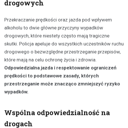
drogowych
Przekraczanie prędkości oraz jazda pod wpływem
alkoholu to dwie główne przyczyny wypadków
drogowych, które niestety często mają tragiczne
skutki. Policja apeluje do wszystkich uczestników ruchu
drogowego o bezwzględne przestrzeganie przepisów,
które mają na celu ochronę życia i zdrowia.
Odpowiedzialna jazda i respektowanie ograniczeń
prędkości to podstawowe zasady, których
przestrzeganie może znacząco zmniejszyć ryzyko
wypadków.
Wspólna odpowiedzialność na
drogach