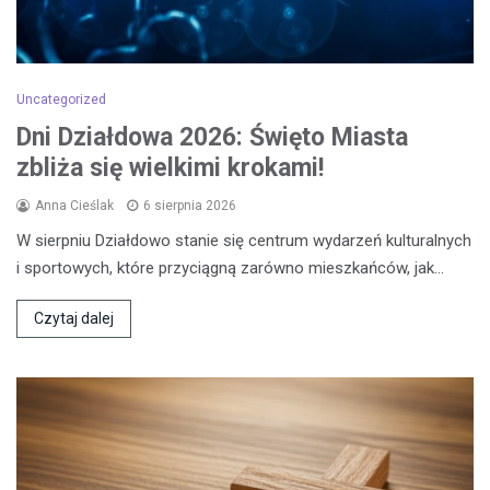
Uncategorized
Dni Działdowa 2026: Święto Miasta
zbliża się wielkimi krokami!
Anna Cieślak
6 sierpnia 2026
W sierpniu Działdowo stanie się centrum wydarzeń kulturalnych
i sportowych, które przyciągną zarówno mieszkańców, jak…
Czytaj dalej