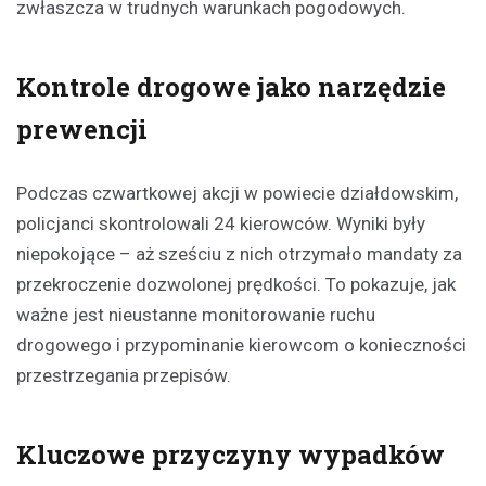
zwłaszcza w trudnych warunkach pogodowych.
Kontrole drogowe jako narzędzie
prewencji
Podczas czwartkowej akcji w powiecie działdowskim,
policjanci skontrolowali 24 kierowców. Wyniki były
niepokojące – aż sześciu z nich otrzymało mandaty za
przekroczenie dozwolonej prędkości. To pokazuje, jak
ważne jest nieustanne monitorowanie ruchu
drogowego i przypominanie kierowcom o konieczności
przestrzegania przepisów.
Kluczowe przyczyny wypadków