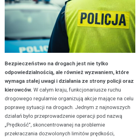
Bezpieczeństwo na drogach jest nie tylko
odpowiedzialnością, ale również wyzwaniem, które
wymaga stałej uwagi i działania ze strony policji oraz
kierowców.
W całym kraju, funkcjonariusze ruchu
drogowego regularnie organizują akcje mające na celu
poprawę sytuacji na drogach. Jednym z najnowszych
działań było przeprowadzenie operacji pod nazwą
„Prędkość”, skoncentrowanej na problemie
przekraczania dozwolonych limitów prędkości,