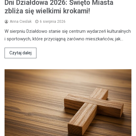
Dni Działdowa 2026: Święto Miasta
zbliża się wielkimi krokami!
Anna Cieślak
6 sierpnia 2026
W sierpniu Działdowo stanie się centrum wydarzeń kulturalnych
i sportowych, które przyciągną zarówno mieszkańców, jak…
Czytaj dalej