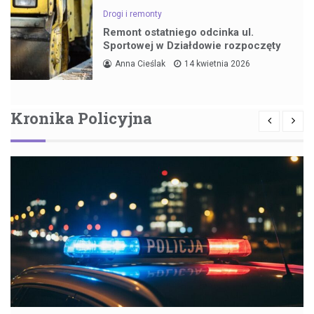
Drogi i remonty
Remont ostatniego odcinka ul.
Sportowej w Działdowie rozpoczęty
Anna Cieślak
14 kwietnia 2026
Kronika Policyjna