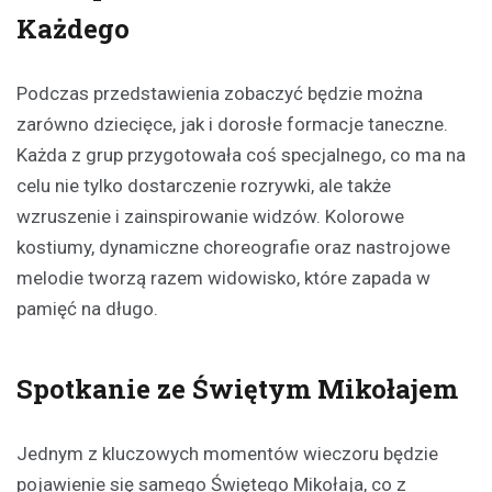
Każdego
Podczas przedstawienia zobaczyć będzie można
zarówno dziecięce, jak i dorosłe formacje taneczne.
Każda z grup przygotowała coś specjalnego, co ma na
celu nie tylko dostarczenie rozrywki, ale także
wzruszenie i zainspirowanie widzów. Kolorowe
kostiumy, dynamiczne choreografie oraz nastrojowe
melodie tworzą razem widowisko, które zapada w
pamięć na długo.
Spotkanie ze Świętym Mikołajem
Jednym z kluczowych momentów wieczoru będzie
pojawienie się samego Świętego Mikołaja, co z