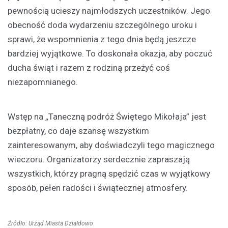
pewnością ucieszy najmłodszych uczestników. Jego
obecność doda wydarzeniu szczególnego uroku i
sprawi, że wspomnienia z tego dnia będą jeszcze
bardziej wyjątkowe. To doskonała okazja, aby poczuć
ducha świąt i razem z rodziną przeżyć coś
niezapomnianego.
Wstęp na „Taneczną podróż Świętego Mikołaja” jest
bezpłatny, co daje szansę wszystkim
zainteresowanym, aby doświadczyli tego magicznego
wieczoru. Organizatorzy serdecznie zapraszają
wszystkich, którzy pragną spędzić czas w wyjątkowy
sposób, pełen radości i świątecznej atmosfery.
Źródło: Urząd Miasta Działdowo