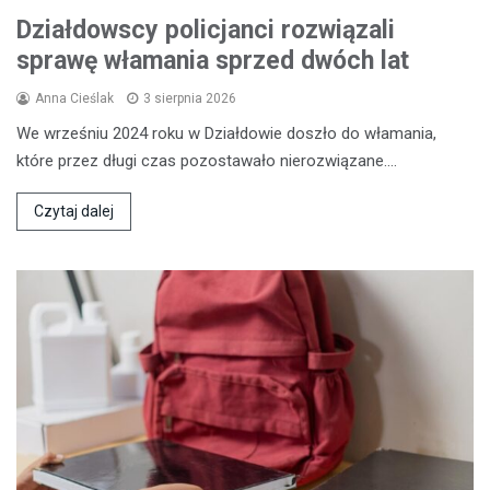
Działdowscy policjanci rozwiązali
sprawę włamania sprzed dwóch lat
Anna Cieślak
3 sierpnia 2026
We wrześniu 2024 roku w Działdowie doszło do włamania,
które przez długi czas pozostawało nierozwiązane.…
Czytaj dalej