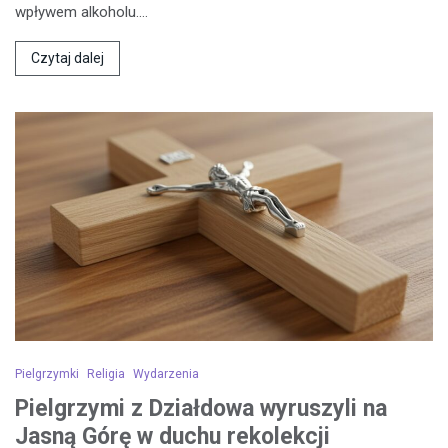
wpływem alkoholu.…
Czytaj dalej
Pielgrzymki
Religia
Wydarzenia
Pielgrzymi z Działdowa wyruszyli na
Jasną Górę w duchu rekolekcji