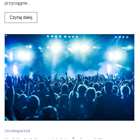
przyciągnie…
Czytaj dalej
Uncategorized