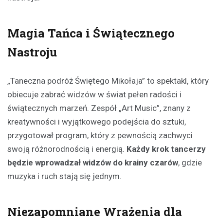
Magia Tańca i Świątecznego
Nastroju
„Taneczna podróż Świętego Mikołaja” to spektakl, który
obiecuje zabrać widzów w świat pełen radości i
świątecznych marzeń. Zespół „Art Music”, znany z
kreatywności i wyjątkowego podejścia do sztuki,
przygotował program, który z pewnością zachwyci
swoją różnorodnością i energią.
Każdy krok tancerzy
będzie wprowadzał widzów do krainy czarów
, gdzie
muzyka i ruch stają się jednym.
Niezapomniane Wrażenia dla