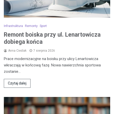
Infrastruktura
Remonty
Sport
Remont boiska przy ul. Lenartowicza
dobiega końca
Anna Cieślak
7 sierpnia 2026
Prace modernizacyjne na boisku przy ulicy Lenartowicza
wkraczają w końcową fazę. Nowa nawierzchnia sportowa
zostanie…
Czytaj dalej