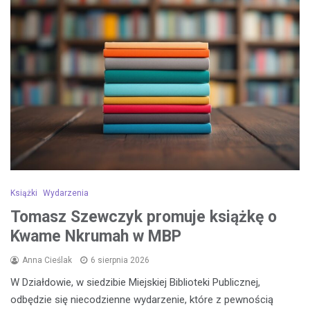
Książki
Wydarzenia
Tomasz Szewczyk promuje książkę o
Kwame Nkrumah w MBP
Anna Cieślak
6 sierpnia 2026
W Działdowie, w siedzibie Miejskiej Biblioteki Publicznej,
odbędzie się niecodzienne wydarzenie, które z pewnością