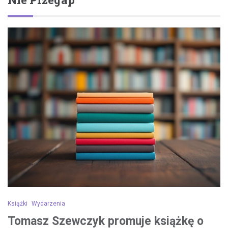
Książki
Wydarzenia
Tomasz Szewczyk promuje książkę o