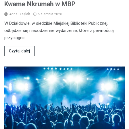
Kwame Nkrumah w MBP
Anna Cieślak
6 sierpnia 2026
W Działdowie, w siedzibie Miejskiej Biblioteki Publicznej,
odbędzie się niecodzienne wydarzenie, które z pewnością
przyciągnie…
Czytaj dalej