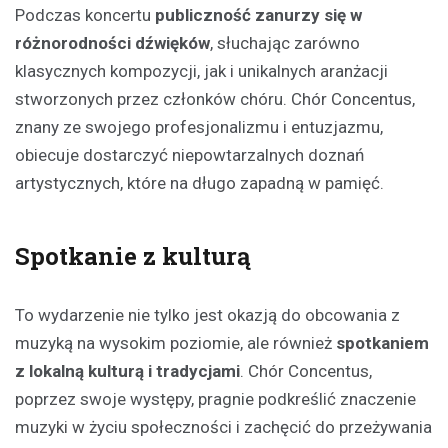
Podczas koncertu
publiczność zanurzy się w
różnorodności dźwięków
, słuchając zarówno
klasycznych kompozycji, jak i unikalnych aranżacji
stworzonych przez członków chóru. Chór Concentus,
znany ze swojego profesjonalizmu i entuzjazmu,
obiecuje dostarczyć niepowtarzalnych doznań
artystycznych, które na długo zapadną w pamięć.
Spotkanie z kulturą
To wydarzenie nie tylko jest okazją do obcowania z
muzyką na wysokim poziomie, ale również
spotkaniem
z lokalną kulturą i tradycjami
. Chór Concentus,
poprzez swoje występy, pragnie podkreślić znaczenie
muzyki w życiu społeczności i zachęcić do przeżywania