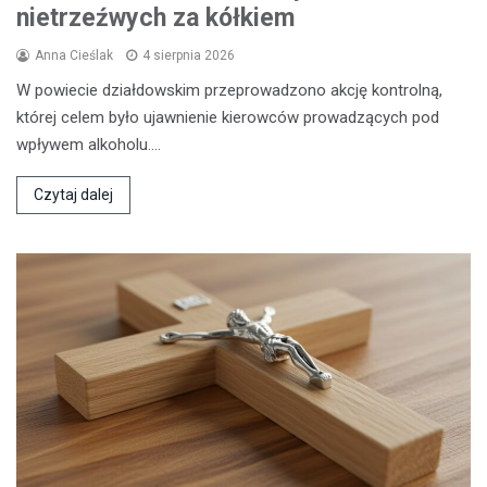
nietrzeźwych za kółkiem
Anna Cieślak
4 sierpnia 2026
W powiecie działdowskim przeprowadzono akcję kontrolną,
której celem było ujawnienie kierowców prowadzących pod
wpływem alkoholu.…
Czytaj dalej