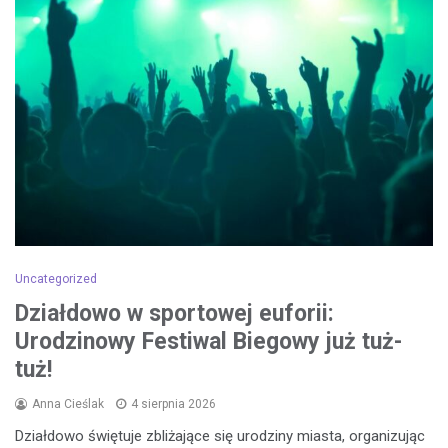
Uncategorized
Działdowo w sportowej euforii:
Urodzinowy Festiwal Biegowy już tuż-
tuż!
Anna Cieślak
4 sierpnia 2026
Działdowo świętuje zbliżające się urodziny miasta, organizując