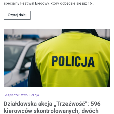
specjalny Festiwal Biegowy, który odbędzie się już 16…
Czytaj dalej
Bezpieczeństwo
Policja
Działdowska akcja „Trzeźwość”: 596
kierowców skontrolowanych, dwóch