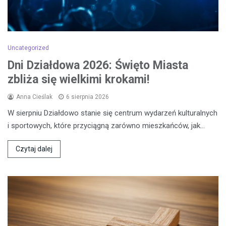
Uncategorized
Dni Działdowa 2026: Święto Miasta
zbliża się wielkimi krokami!
Anna Cieślak
6 sierpnia 2026
W sierpniu Działdowo stanie się centrum wydarzeń kulturalnych
i sportowych, które przyciągną zarówno mieszkańców, jak…
Czytaj dalej