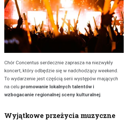
Chór Concentus serdecznie zaprasza na niezwykły
koncert, który odbędzie się w nadchodzący weekend.
To wydarzenie jest częścią serii występów mających
na celu
promowanie lokalnych talentów i
wzbogacanie regionalnej sceny kulturalnej
.
Wyjątkowe przeżycia muzyczne