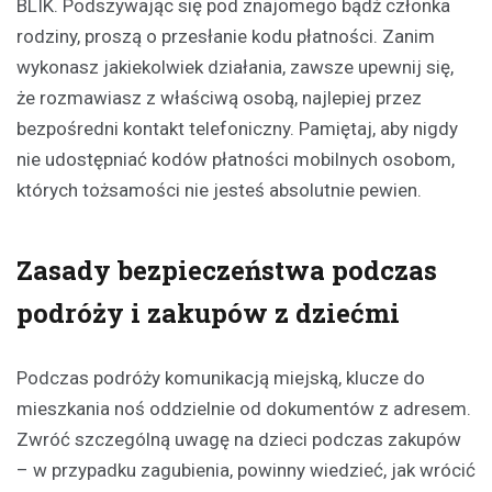
BLIK. Podszywając się pod znajomego bądź członka
rodziny, proszą o przesłanie kodu płatności. Zanim
wykonasz jakiekolwiek działania, zawsze upewnij się,
że rozmawiasz z właściwą osobą, najlepiej przez
bezpośredni kontakt telefoniczny. Pamiętaj, aby nigdy
nie udostępniać kodów płatności mobilnych osobom,
których tożsamości nie jesteś absolutnie pewien.
Zasady bezpieczeństwa podczas
podróży i zakupów z dziećmi
Podczas podróży komunikacją miejską, klucze do
mieszkania noś oddzielnie od dokumentów z adresem.
Zwróć szczególną uwagę na dzieci podczas zakupów
– w przypadku zagubienia, powinny wiedzieć, jak wrócić