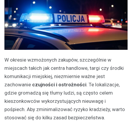
W okresie wzmożonych zakupów, szczególnie w
miejscach takich jak centra handlowe, targi czy środki
komunikacji miejskiej, niezmiernie ważne jest
zachowanie
czujności i ostrożności
. Te lokalizacje,
gdzie gromadzą się tłumy ludzi, są często celem
kieszonkowców wykorzystujących nieuwagę i
pośpiech. Aby zminimalizować ryzyko kradzieży, warto
stosować się do kilku zasad bezpieczeństwa.