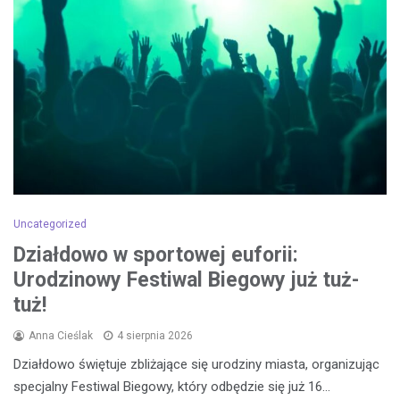
Uncategorized
Działdowo w sportowej euforii:
Urodzinowy Festiwal Biegowy już tuż-
tuż!
Anna Cieślak
4 sierpnia 2026
Działdowo świętuje zbliżające się urodziny miasta, organizując
specjalny Festiwal Biegowy, który odbędzie się już 16…