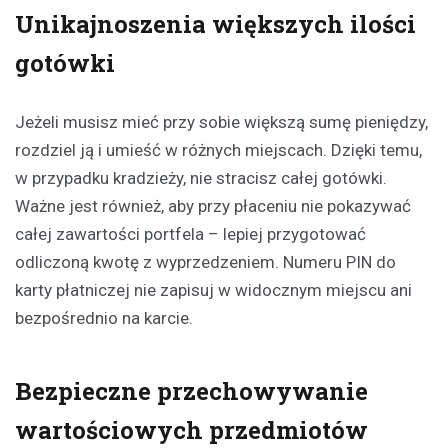
Unikajnoszenia większych ilości
gotówki
Jeżeli musisz mieć przy sobie większą sumę pieniędzy,
rozdziel ją i umieść w różnych miejscach. Dzięki temu,
w przypadku kradzieży, nie stracisz całej gotówki.
Ważne jest również, aby przy płaceniu nie pokazywać
całej zawartości portfela – lepiej przygotować
odliczoną kwotę z wyprzedzeniem. Numeru PIN do
karty płatniczej nie zapisuj w widocznym miejscu ani
bezpośrednio na karcie.
Bezpieczne przechowywanie
wartościowych przedmiotów