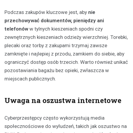
Podczas zakupów kluczowe jest, aby
nie
przechowywać dokumentów, pieniędzy ani
telefonów
w tylnych kieszeniach spodni czy
zewnętrznych kieszeniach odzieży wierzchniej. Torebki,
plecaki oraz torby z zakupami trzymaj zawsze
zamknięte i najlepiej z przodu, zamkiem do siebie, aby
ograniczyć dostęp osób trzecich. Warto również unikać
pozostawiania bagażu bez opieki, zwłaszcza w
miejscach publicznych.
Uwaga na oszustwa internetowe
Cyberprzestępcy często wykorzystują media
społecznościowe do wyłudzeń, takich jak oszustwo na