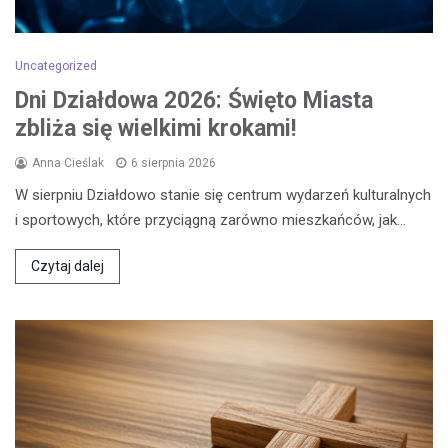
Uncategorized
Dni Działdowa 2026: Święto Miasta
zbliża się wielkimi krokami!
Anna Cieślak
6 sierpnia 2026
W sierpniu Działdowo stanie się centrum wydarzeń kulturalnych
i sportowych, które przyciągną zarówno mieszkańców, jak…
Czytaj dalej