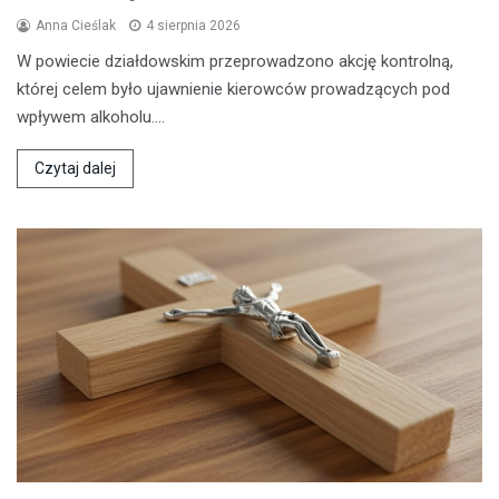
Anna Cieślak
4 sierpnia 2026
W powiecie działdowskim przeprowadzono akcję kontrolną,
której celem było ujawnienie kierowców prowadzących pod
wpływem alkoholu.…
Czytaj dalej