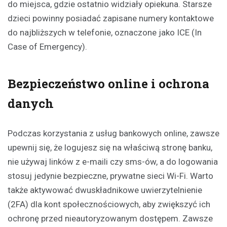
do miejsca, gdzie ostatnio widziały opiekuna. Starsze
dzieci powinny posiadać zapisane numery kontaktowe
do najbliższych w telefonie, oznaczone jako ICE (In
Case of Emergency).
Bezpieczeństwo online i ochrona
danych
Podczas korzystania z usług bankowych online, zawsze
upewnij się, że logujesz się na właściwą stronę banku,
nie używaj linków z e-maili czy sms-ów, a do logowania
stosuj jedynie bezpieczne, prywatne sieci Wi-Fi. Warto
także aktywować dwuskładnikowe uwierzytelnienie
(2FA) dla kont społecznościowych, aby zwiększyć ich
ochronę przed nieautoryzowanym dostępem. Zawsze