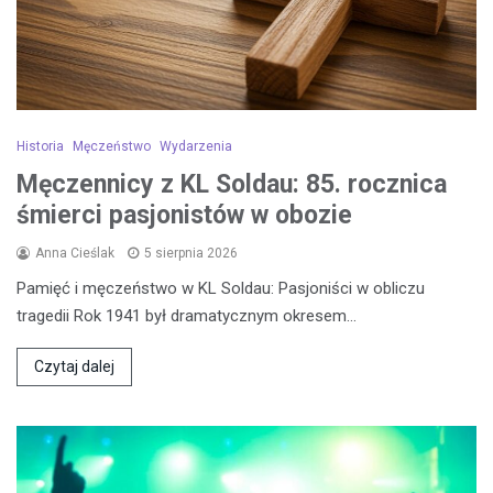
Historia
Męczeństwo
Wydarzenia
Męczennicy z KL Soldau: 85. rocznica
śmierci pasjonistów w obozie
Anna Cieślak
5 sierpnia 2026
Pamięć i męczeństwo w KL Soldau: Pasjoniści w obliczu
tragedii Rok 1941 był dramatycznym okresem…
Czytaj dalej