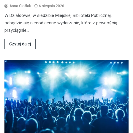
Anna Cieślak
6 sierpnia 2026
W Działdowie, w siedzibie Miejskiej Biblioteki Publicznej,
odbędzie się niecodzienne wydarzenie, które z pewnością
przyciągnie…
Czytaj dalej