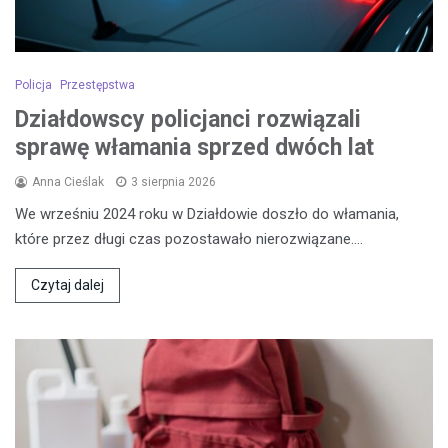
Policja
Przestępstwa
Działdowscy policjanci rozwiązali
sprawę włamania sprzed dwóch lat
Anna Cieślak
3 sierpnia 2026
We wrześniu 2024 roku w Działdowie doszło do włamania,
które przez długi czas pozostawało nierozwiązane.…
Czytaj dalej