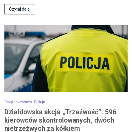
Czytaj dalej
Bezpieczeństwo
Policja
Działdowska akcja „Trzeźwość”: 596
kierowców skontrolowanych, dwóch
nietrzeźwych za kółkiem