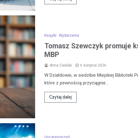
Książki
Wydarzenia
Tomasz Szewczyk promuje k
MBP
Anna Cieślak
6 sierpnia 2026
W Działdowie, w siedzibie Miejskiej Biblioteki 
które z pewnością przyciągnie…
Czytaj dalej
Uncategorized