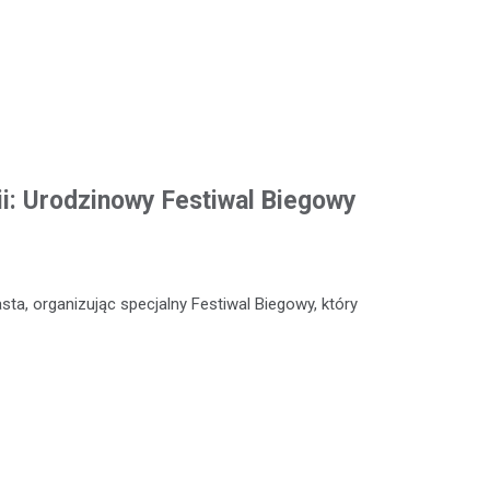
ii: Urodzinowy Festiwal Biegowy
sta, organizując specjalny Festiwal Biegowy, który