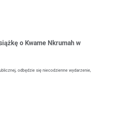
siążkę o Kwame Nkrumah w
Publicznej, odbędzie się niecodzienne wydarzenie,